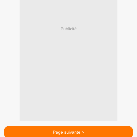
Publicité
Page suivante >