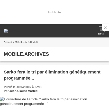
Publicité
MENU
Accueil
» MOBILE.ARCHIVES
MOBILE.ARCHIVES
Sarko fera le tri par élimination génétiquement
programmée...
Publié le 30/04/2007 à 22:09
Par
Jean-Claude Marteel