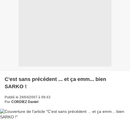
C'est sans précédent ... et ça emm... bien
SARKO !
Publié le 29/04/2007 à 09:43
Par
CORDIEZ Daniel