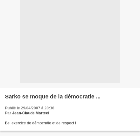
Sarko se moque de la démocratie ...
Publié le 29/04/2007 à 20:36
Par
Jean-Claude Marteel
Bel exercice de démocratie et de respect !