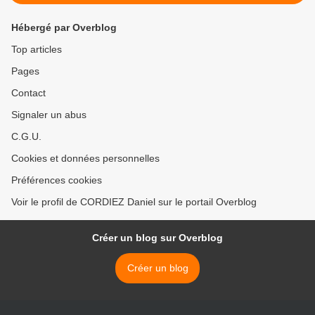
Hébergé par Overblog
Top articles
Pages
Contact
Signaler un abus
C.G.U.
Cookies et données personnelles
Préférences cookies
Voir le profil de CORDIEZ Daniel sur le portail Overblog
Créer un blog sur Overblog
Créer un blog