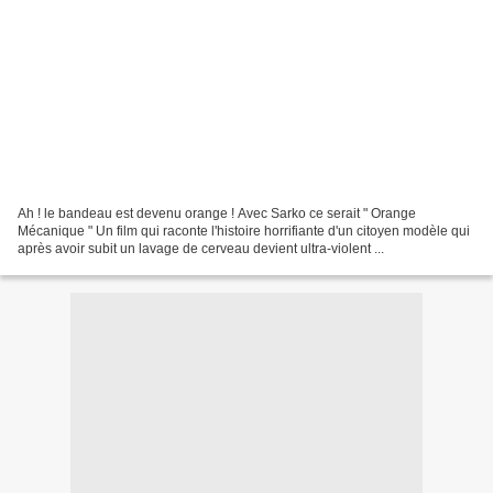
Ah ! le bandeau est devenu orange ! Avec Sarko ce serait " Orange
Mécanique " Un film qui raconte l'histoire horrifiante d'un citoyen modèle qui
après avoir subit un lavage de cerveau devient ultra-violent ...