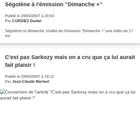
Ségolène à l'émission "Dimanche +"
Publié le 29/04/2007 à 20:03
Par
CORDIEZ Daniel
Ségolène ce dimanche, invitée de l'émission "Dimanche +" une vidéo de 17
mn
C'est pas Sarkozy mais on a cru que ça lui aurait
fait plaisir !
Publié le 29/04/2007 à 19:11
Par
Jean-Claude Marteel