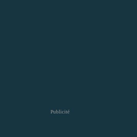
Publicité