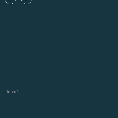
Publicité