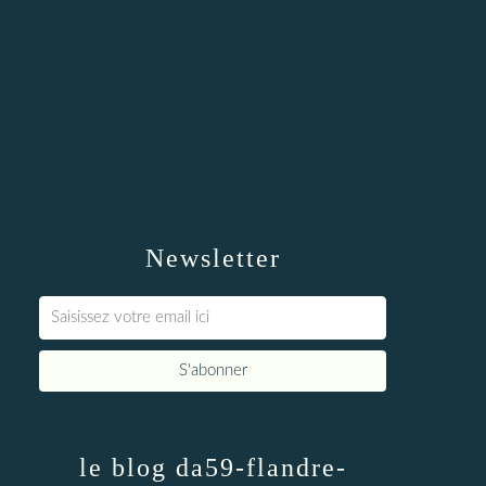
Newsletter
le blog da59-flandre-