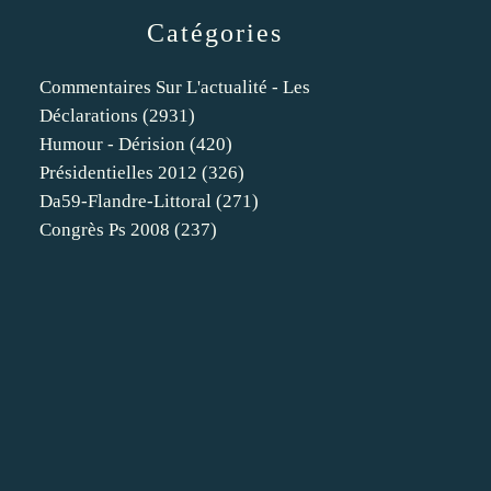
Catégories
Commentaires Sur L'actualité - Les
Déclarations
(2931)
Humour - Dérision
(420)
Présidentielles 2012
(326)
Da59-Flandre-Littoral
(271)
Congrès Ps 2008
(237)