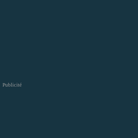
Publicité