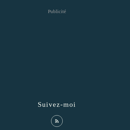
Publicité
Suivez-moi