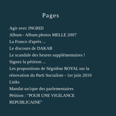
Pages
Agir avec INGRID
Album - Album photos MELLE 2007
La France d'après ...
Le discours de DAKAR
Le scandale des heures supplémentaires !
Signez la pétition ...
Les propositions de Ségolène ROYAL sur la
rénovation du Parti Socialiste - 1er juin 2010
Links
Mandat un1que des parlementaires
Pétition : "POUR UNE VIGILANCE
REPUBLICAINE"