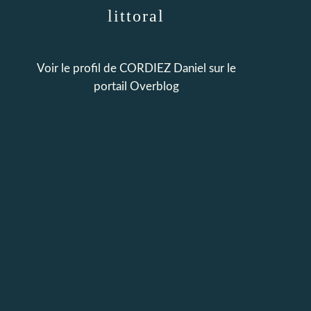
littoral
Voir le profil de
CORDIEZ Daniel
sur le
portail Overblog