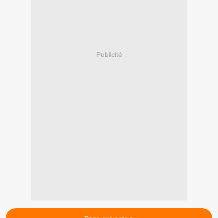
Publicité