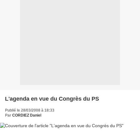
L'agenda en vue du Congrès du PS
Publié le 28/03/2008 à 18:33
Par
CORDIEZ Daniel