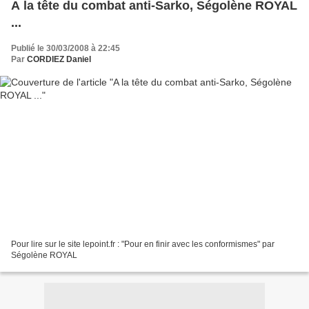
A la tête du combat anti-Sarko, Ségolène ROYAL
...
Publié le 30/03/2008 à 22:45
Par
CORDIEZ Daniel
Pour lire sur le site lepoint.fr : "Pour en finir avec les conformismes" par
Ségolène ROYAL