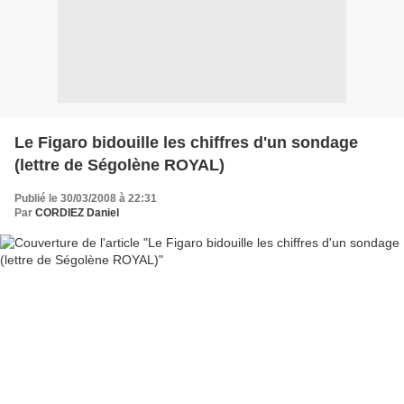
Le Figaro bidouille les chiffres d'un sondage
(lettre de Ségolène ROYAL)
Publié le 30/03/2008 à 22:31
Par
CORDIEZ Daniel