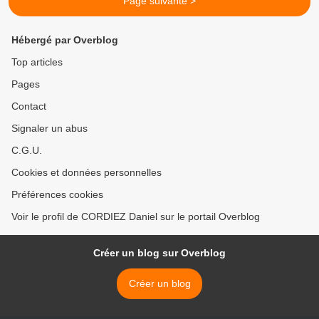
Page suivante >
Hébergé par Overblog
Top articles
Pages
Contact
Signaler un abus
C.G.U.
Cookies et données personnelles
Préférences cookies
Voir le profil de CORDIEZ Daniel sur le portail Overblog
Créer un blog sur Overblog
Créer un blog