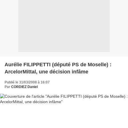
Aurélie FILIPPETTI (député PS de Moselle) :
ArcelorMittal, une décision infâme
Publié le 31/03/2008 à 16:07
Par
CORDIEZ Daniel