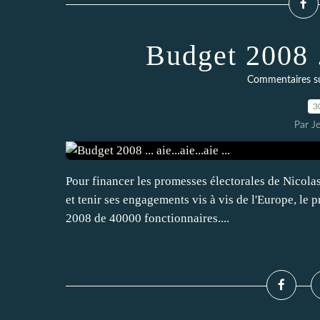
Budget 2008 ...
Commentaires sur 
3
Par J
Pour financer les promesses électorales de Nicolas
et tenir ses engagements vis à vis de l'Europe, le
2008 de 40000 fonctionnaires....