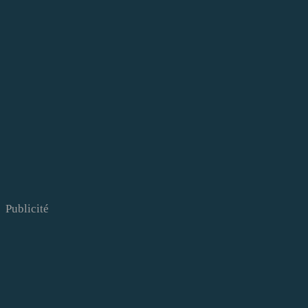
Publicité