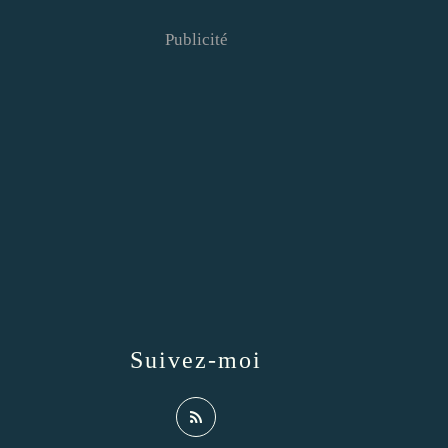
Publicité
Suivez-moi