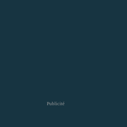
Publicité