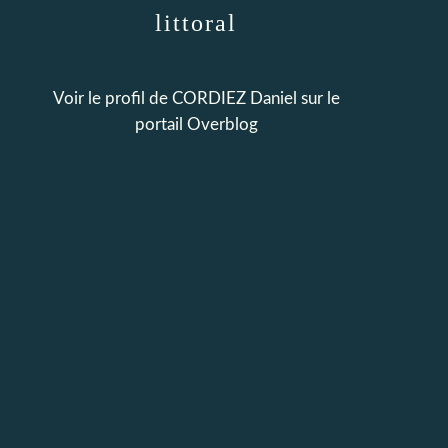
littoral
Voir le profil de
CORDIEZ Daniel
sur le
portail Overblog