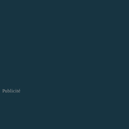
Publicité