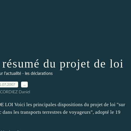
résumé du projet de loi
l'actualité - les déclarations
1.07.2007
…
 CORDIEZ Daniel
Voici les principales dispositions du projet de loi "sur
ic dans les transports terrestres de voyageurs", adopté le 19