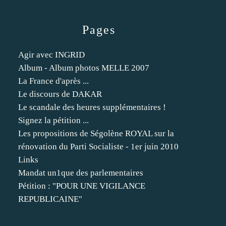
Pages
Agir avec INGRID
Album - Album photos MELLE 2007
La France d'après ...
Le discours de DAKAR
Le scandale des heures supplémentaires !
Signez la pétition ...
Les propositions de Ségolène ROYAL sur la
rénovation du Parti Socialiste - 1er juin 2010
Links
Mandat un1que des parlementaires
Pétition : "POUR UNE VIGILANCE
REPUBLICAINE"