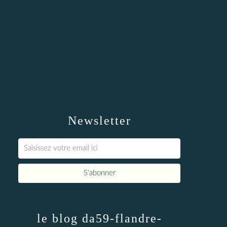
Newsletter
le blog da59-flandre-