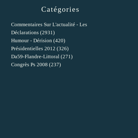
Catégories
Commentaires Sur L'actualité - Les
Déclarations
(2931)
Humour - Dérision
(420)
Présidentielles 2012
(326)
Da59-Flandre-Littoral
(271)
Congrès Ps 2008
(237)