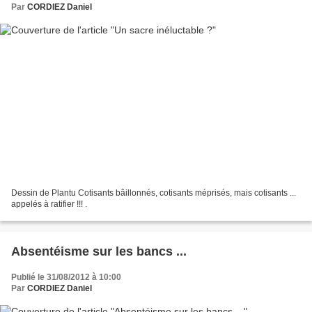
Par
CORDIEZ Daniel
Dessin de Plantu Cotisants bâillonnés, cotisants méprisés, mais cotisants ...
appelés à ratifier !!! .
Absentéisme sur les bancs ...
Publié le 31/08/2012 à 10:00
Par
CORDIEZ Daniel