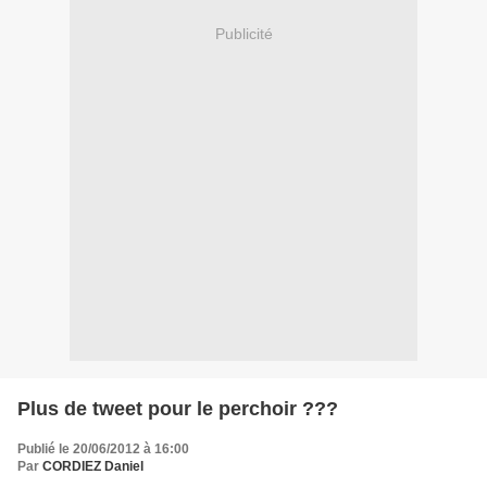
Publicité
Plus de tweet pour le perchoir ???
Publié le 20/06/2012 à 16:00
Par
CORDIEZ Daniel