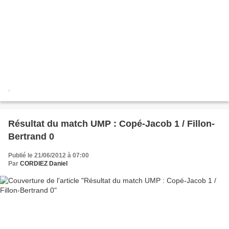
.
Résultat du match UMP : Copé-Jacob 1 / Fillon-
Bertrand 0
Publié le 21/06/2012 à 07:00
Par
CORDIEZ Daniel