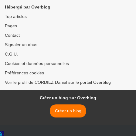
Hébergé par Overblog
Top articles
Pages
Contact
Signaler un abus
C.G.U.
Cookies et données personnelles
Préférences cookies
Voir le profil de CORDIEZ Daniel sur le portail Overblog
Créer un blog sur Overblog
Créer un blog