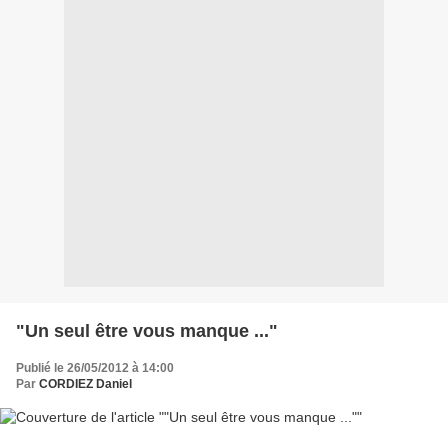
"Un seul être vous manque ..."
Publié le 26/05/2012 à 14:00
Par
CORDIEZ Daniel