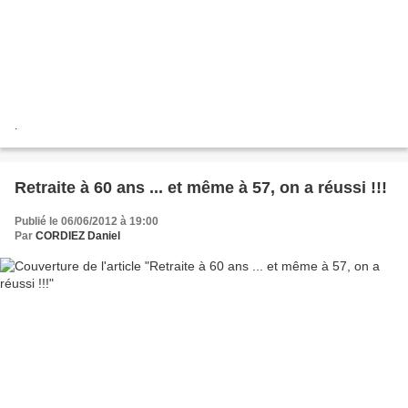
.
Retraite à 60 ans ... et même à 57, on a réussi !!!
Publié le 06/06/2012 à 19:00
Par
CORDIEZ Daniel