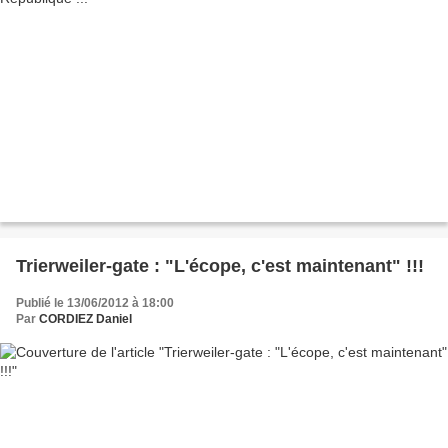
Trierweiler-gate : "L'écope, c'est maintenant" !!!
Publié le 13/06/2012 à 18:00
Par
CORDIEZ Daniel