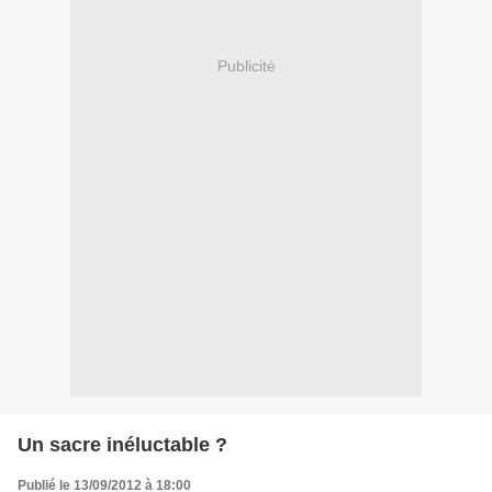
Publicité
Un sacre inéluctable ?
Publié le 13/09/2012 à 18:00