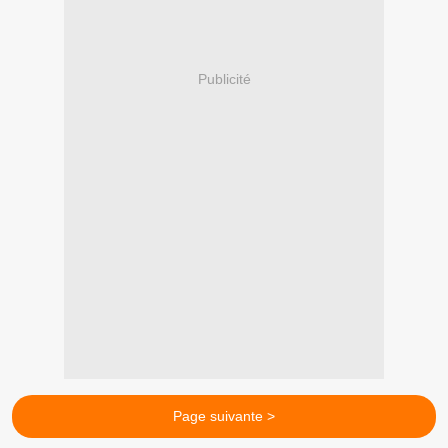
Publicité
Page suivante >