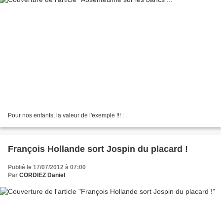
Pour nos enfants, la valeur de l'exemple !!! : .
François Hollande sort Jospin du placard !
Publié le 17/07/2012 à 07:00
Par
CORDIEZ Daniel