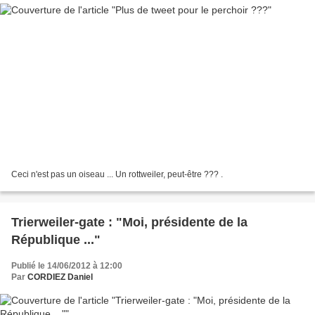
Ceci n'est pas un oiseau ... Un rottweiler, peut-être ??? .
Trierweiler-gate : "Moi, présidente de la
République ..."
Publié le 14/06/2012 à 12:00
Par
CORDIEZ Daniel