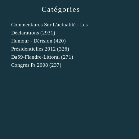
Catégories
Commentaires Sur L'actualité - Les
Déclarations
(2931)
Humour - Dérision
(420)
Présidentielles 2012
(326)
Da59-Flandre-Littoral
(271)
Congrès Ps 2008
(237)