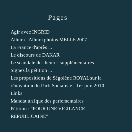
Pages
Agir avec INGRID
Album - Album photos MELLE 2007
La France d'après ...
Le discours de DAKAR
Le scandale des heures supplémentaires !
Signez la pétition ...
Les propositions de Ségolène ROYAL sur la
rénovation du Parti Socialiste - 1er juin 2010
Links
Mandat un1que des parlementaires
Pétition : "POUR UNE VIGILANCE
REPUBLICAINE"