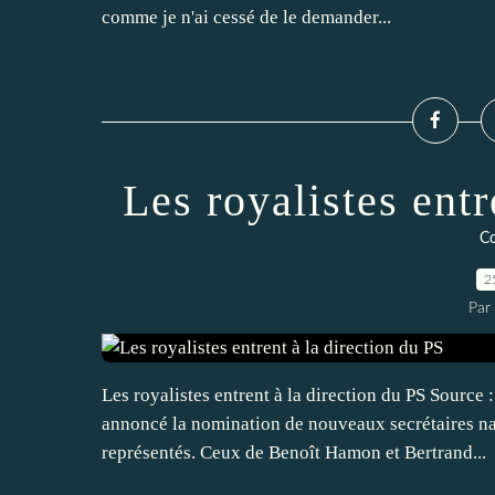
comme je n'ai cessé de le demander...
Les royalistes entr
C
2
Par
Les royalistes entrent à la direction du PS Source 
annoncé la nomination de nouveaux secrétaires na
représentés. Ceux de Benoît Hamon et Bertrand...