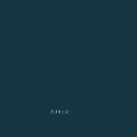
Publicité