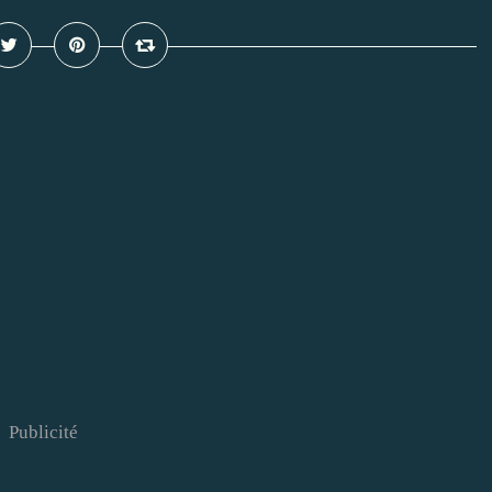
Publicité