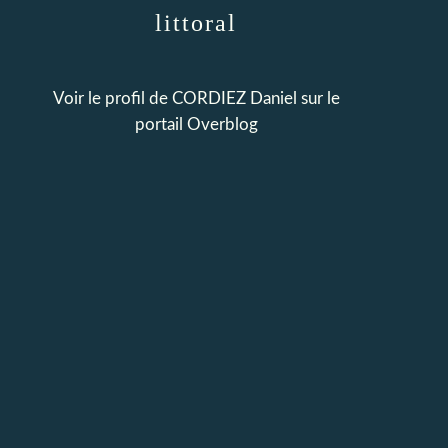
littoral
Voir le profil de
CORDIEZ Daniel
sur le
portail Overblog