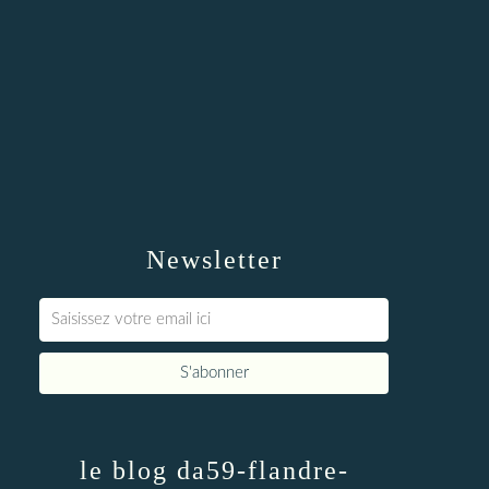
Newsletter
le blog da59-flandre-