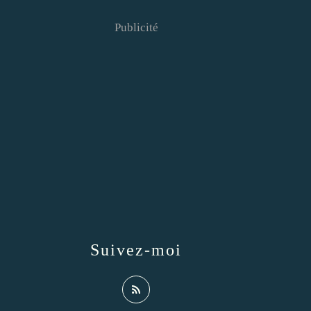
Publicité
Suivez-moi