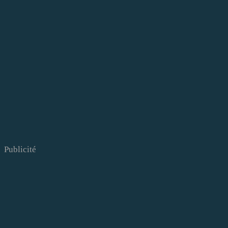
Publicité