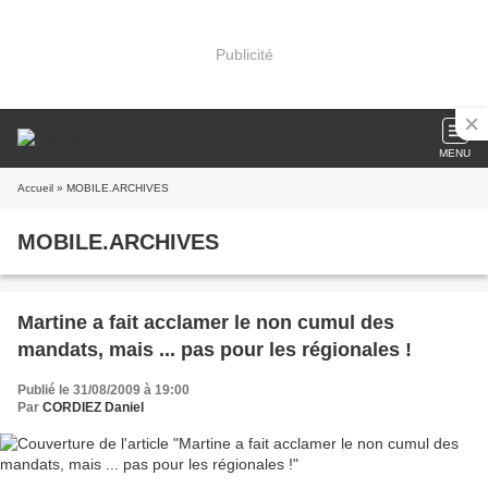
Publicité
MENU
Accueil
» MOBILE.ARCHIVES
MOBILE.ARCHIVES
Martine a fait acclamer le non cumul des
mandats, mais ... pas pour les régionales !
Publié le 31/08/2009 à 19:00
Par
CORDIEZ Daniel