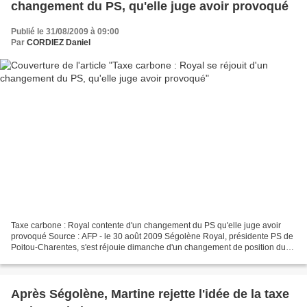
changement du PS, qu'elle juge avoir provoqué
Publié le 31/08/2009 à 09:00
Par
CORDIEZ Daniel
Taxe carbone : Royal contente d'un changement du PS qu'elle juge avoir
provoqué Source : AFP - le 30 août 2009 Ségolène Royal, présidente PS de
Poitou-Charentes, s'est réjouie dimanche d'un changement de position du
PS sur la taxe carbone, estimant avoir...
Après Ségolène, Martine rejette l'idée de la taxe