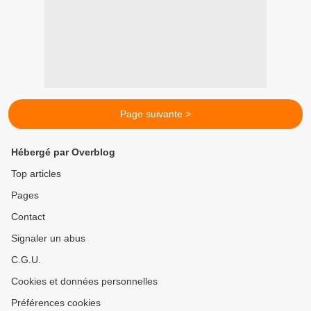
Page suivante >
Hébergé par Overblog
Top articles
Pages
Contact
Signaler un abus
C.G.U.
Cookies et données personnelles
Préférences cookies