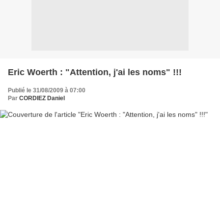
Eric Woerth : "Attention, j'ai les noms" !!!
Publié le 31/08/2009 à 07:00
Par
CORDIEZ Daniel