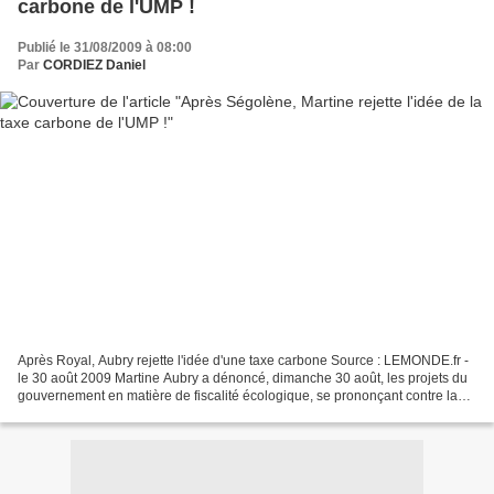
carbone de l'UMP !
Publié le 31/08/2009 à 08:00
Par
CORDIEZ Daniel
Après Royal, Aubry rejette l'idée d'une taxe carbone Source : LEMONDE.fr -
le 30 août 2009 Martine Aubry a dénoncé, dimanche 30 août, les projets du
gouvernement en matière de fiscalité écologique, se prononçant contre la
"taxe carbone de l'UMP". Les...