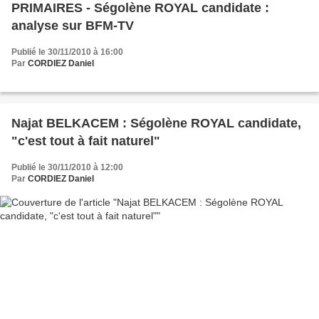
PRIMAIRES - Ségolène ROYAL candidate :
analyse sur BFM-TV
Publié le 30/11/2010 à 16:00
Par
CORDIEZ Daniel
Najat BELKACEM : Ségolène ROYAL candidate,
"c'est tout à fait naturel"
Publié le 30/11/2010 à 12:00
Par
CORDIEZ Daniel