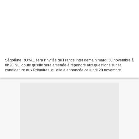
Ségolène ROYAL sera l'invitée de France Inter demain mardi 30 novembre à
8h20 Nul doute qu'elle sera amenée à répondre aux questions sur sa
candidature aux Primaires, qu'elle a annoncée ce lundi 29 novembre.