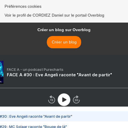
Préférences cookies
Voir le profil de CORDIEZ Daniel sur le portail Overblog
Créer un blog sur Overblog
Créer un blog
FACE A - un podcast Purecharts
FACE A #30 : Eve Angeli raconte "Avant de partir"
#30 : Eve Angeli raconte "Avant de partir"
#29 : MC Solaar raconte "Bouge de là"