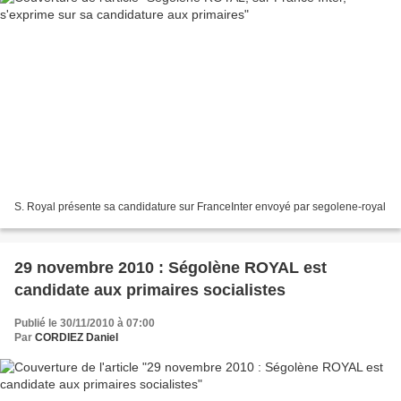
S. Royal présente sa candidature sur FranceInter envoyé par segolene-royal
29 novembre 2010 : Ségolène ROYAL est
candidate aux primaires socialistes
Publié le 30/11/2010 à 07:00
Par
CORDIEZ Daniel