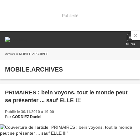
Publicité
MENU
Accueil
» MOBILE.ARCHIVES
MOBILE.ARCHIVES
PRIMAIRES : bein voyons, tout le monde peut
se présenter ... sauf ELLE !!!
Publié le 30/11/2010 à 19:00
Par
CORDIEZ Daniel