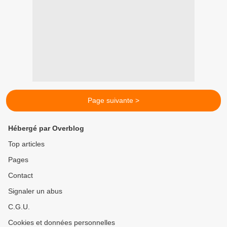
Page suivante >
Hébergé par Overblog
Top articles
Pages
Contact
Signaler un abus
C.G.U.
Cookies et données personnelles