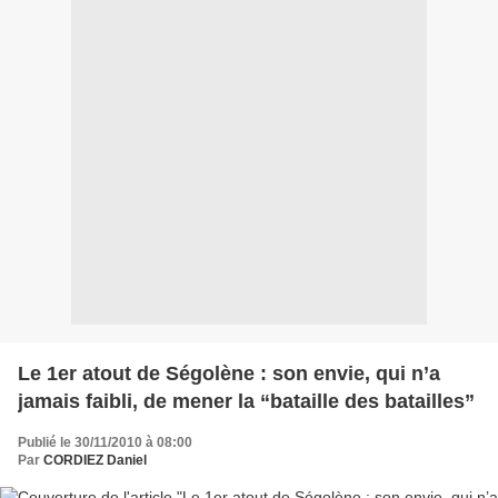
Le 1er atout de Ségolène : son envie, qui n’a
jamais faibli, de mener la “bataille des batailles”
Publié le 30/11/2010 à 08:00
Par
CORDIEZ Daniel