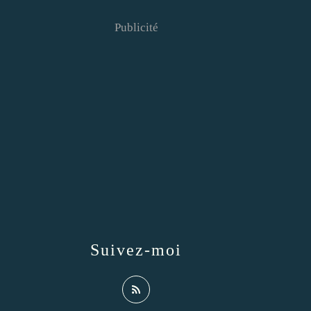
Publicité
Suivez-moi