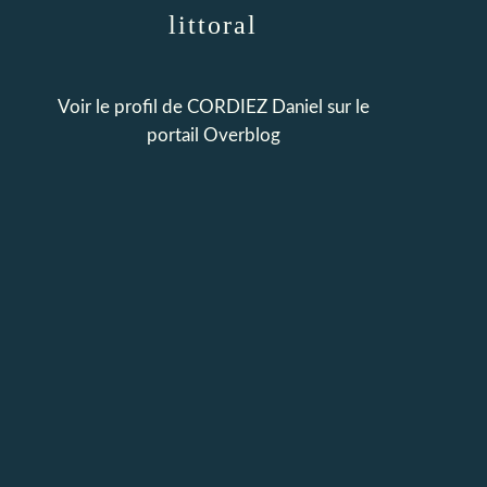
littoral
Voir le profil de
CORDIEZ Daniel
sur le
portail Overblog