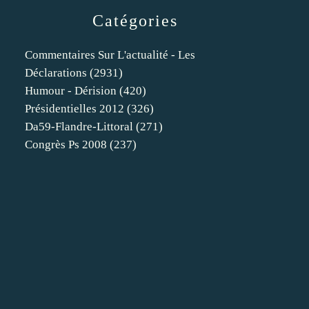
Catégories
Commentaires Sur L'actualité - Les
Déclarations
(2931)
Humour - Dérision
(420)
Présidentielles 2012
(326)
Da59-Flandre-Littoral
(271)
Congrès Ps 2008
(237)