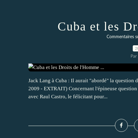
Cuba et les Dr
Commentaires sur 
2
Par
Jack Lang à Cuba : Il aurait "abordé" la question d
2009 - EXTRAIT) Concernant l'épineuse question d
avec Raul Castro, le félicitant pour...