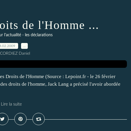
oits de l'Homme ...
l'actualité - les déclarations
8.02.2009
…
 CORDIEZ Daniel
es Droits de l'Homme (Source : Lepoint.fr - le 26 février
es droits de l'homme, Jack Lang a précisé l'avoir abordée
Lire la suite