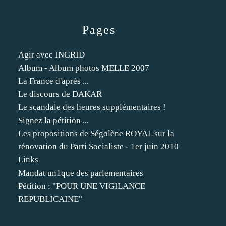
Pages
Agir avec INGRID
Album - Album photos MELLE 2007
La France d'après ...
Le discours de DAKAR
Le scandale des heures supplémentaires !
Signez la pétition ...
Les propositions de Ségolène ROYAL sur la
rénovation du Parti Socialiste - 1er juin 2010
Links
Mandat un1que des parlementaires
Pétition : "POUR UNE VIGILANCE
REPUBLICAINE"