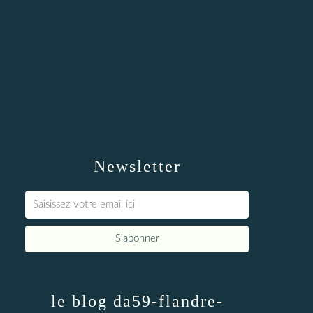
Newsletter
le blog da59-flandre-