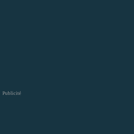
Publicité