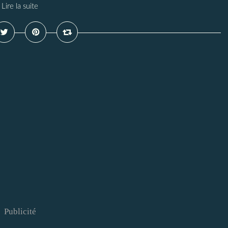
Lire la suite
Publicité