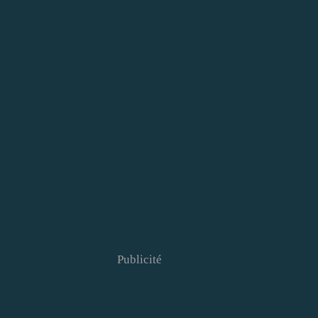
Publicité