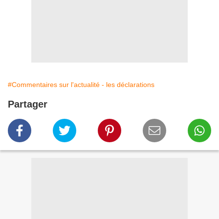
#Commentaires sur l'actualité - les déclarations
Partager