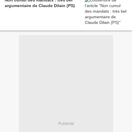
Non cumul des mandats : très bel
argumentaire de Claude Dilain (PS)
Publicité