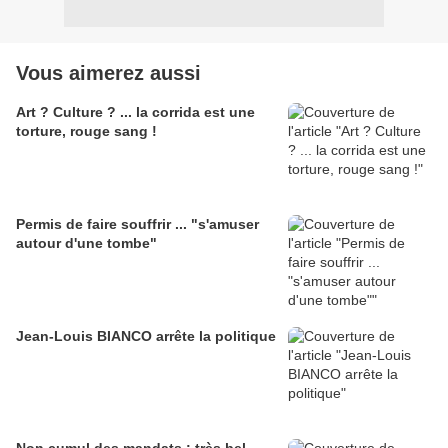
Vous aimerez aussi
Art ? Culture ? ... la corrida est une
torture, rouge sang !
Permis de faire souffrir ... "s'amuser
autour d'une tombe"
Jean-Louis BIANCO arrête la politique