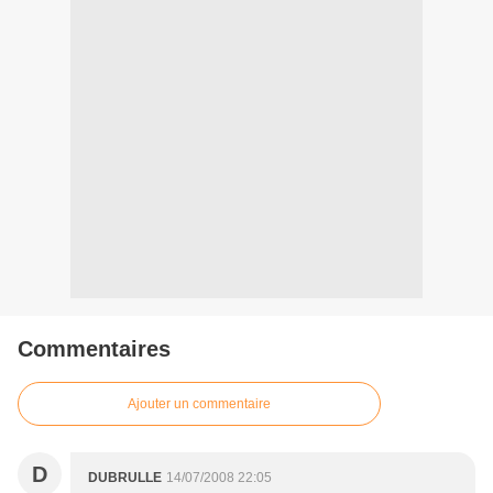
Commentaires
Ajouter un commentaire
D
DUBRULLE
14/07/2008 22:05