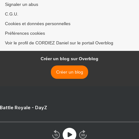
Signaler un abus
C.G.U.
Cookies et données personnelles
Préférences cookies
Voir le profil de CORDIEZ Daniel sur le portail Overblog
Créer un blog sur Overblog
Créer un blog
 Battle Royale - DayZ