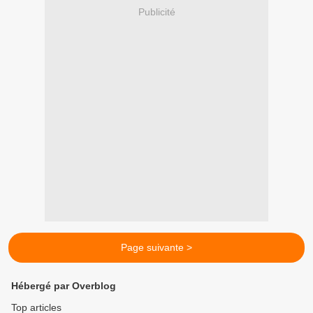
Publicité
Page suivante >
Hébergé par Overblog
Top articles