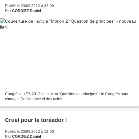
Publié le 23/09/2012 à 22:00
Par
CORDIEZ Daniel
Congrès du PS 2012 La motion "Question de principes" Un Congrès pour
changer. De l’audace et des actes .
Cruel pour le toréador !
Publié le 23/09/2012 à 12:00
Par
CORDIEZ Daniel