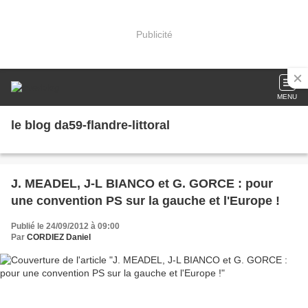
Publicité
MENU
le blog da59-flandre-littoral
J. MEADEL, J-L BIANCO et G. GORCE : pour
une convention PS sur la gauche et l'Europe !
Publié le 24/09/2012 à 09:00
Par
CORDIEZ Daniel