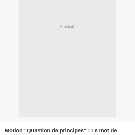
Publicité
Motion "Question de principes" : Le mot de