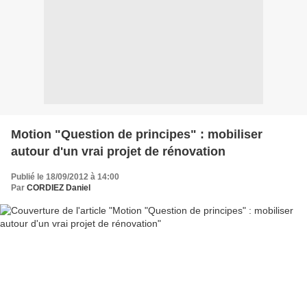
Motion "Question de principes" : mobiliser
autour d'un vrai projet de rénovation
Publié le 18/09/2012 à 14:00
Par
CORDIEZ Daniel