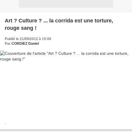
Art ? Culture ? ... la corrida est une torture,
rouge sang !
Publié le 21/09/2012 à 15:00
Par
CORDIEZ Daniel
.