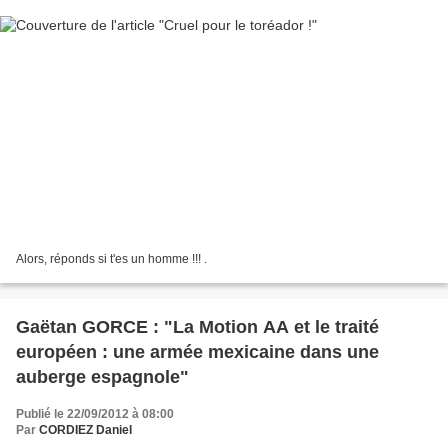
Alors, réponds si t'es un homme !!! .
Gaëtan GORCE : "La Motion AA et le traité
européen : une armée mexicaine dans une
auberge espagnole"
Publié le 22/09/2012 à 08:00
Par
CORDIEZ Daniel