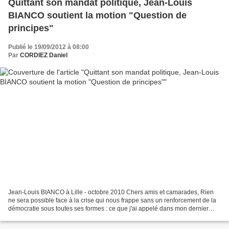
Quittant son mandat politique, Jean-Louis
BIANCO soutient la motion "Question de
principes"
Publié le 19/09/2012 à 08:00
Par
CORDIEZ Daniel
Jean-Louis BIANCO à Lille - octobre 2010 Chers amis et camarades, Rien
ne sera possible face à la crise qui nous frappe sans un renforcement de la
démocratie sous toutes ses formes : ce que j'ai appelé dans mon dernier
livre la "démocratie jusqu'au bout"....