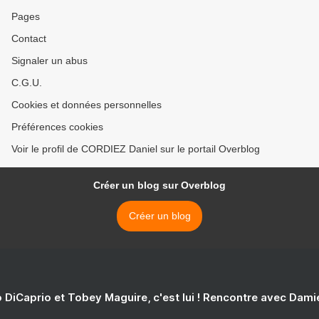
Pages
Contact
Signaler un abus
C.G.U.
Cookies et données personnelles
Préférences cookies
Voir le profil de CORDIEZ Daniel sur le portail Overblog
Créer un blog sur Overblog
Créer un blog
 DiCaprio et Tobey Maguire, c'est lui ! Rencontre avec Dam