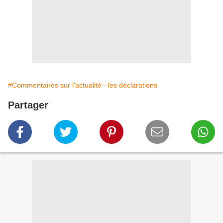
#Commentaires sur l'actualité - les déclarations
Partager