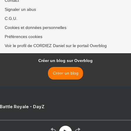
Contact
Signaler un abus
C.G.U.
Cookies et données personnelles
Préférences cookies
Voir le profil de CORDIEZ Daniel sur le portail Overblog
Créer un blog sur Overblog
Créer un blog
 Battle Royale - DayZ