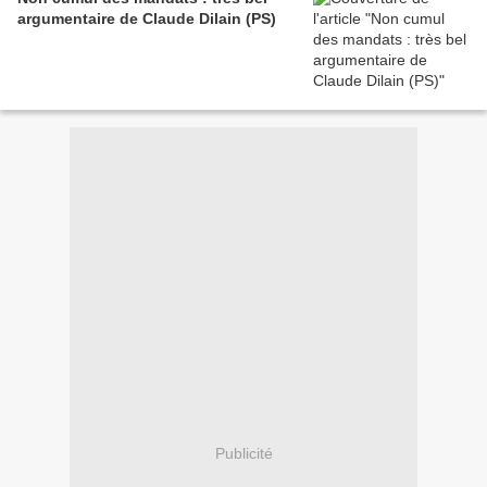
argumentaire de Claude Dilain (PS)
Publicité