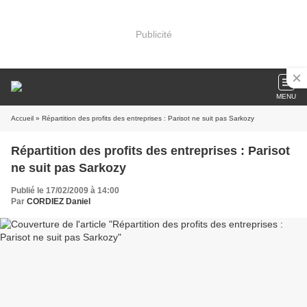
Publicité
MENU
Accueil
» Répartition des profits des entreprises : Parisot ne suit pas Sarkozy
Répartition des profits des entreprises : Parisot
ne suit pas Sarkozy
Publié le 17/02/2009 à 14:00
Par
CORDIEZ Daniel