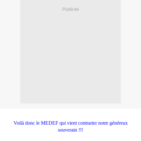
Publicité
Voilà donc le MEDEF qui vient contrarier notre généreux
souverain !!!
.