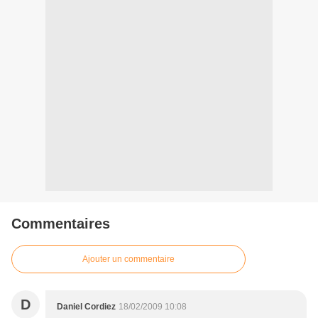
Commentaires
Ajouter un commentaire
D
Daniel Cordiez
18/02/2009 10:08