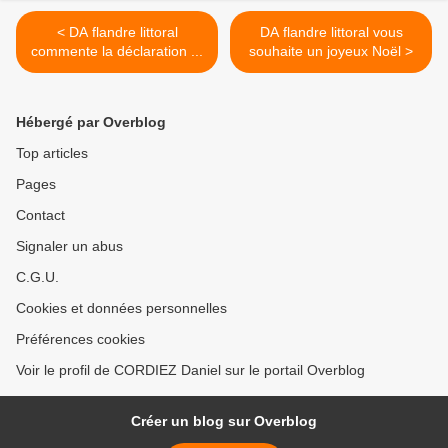
< DA flandre littoral
DA flandre littoral vous
commente la déclaration ...
souhaite un joyeux Noël >
Hébergé par Overblog
Top articles
Pages
Contact
Signaler un abus
C.G.U.
Cookies et données personnelles
Préférences cookies
Voir le profil de CORDIEZ Daniel sur le portail Overblog
Créer un blog sur Overblog