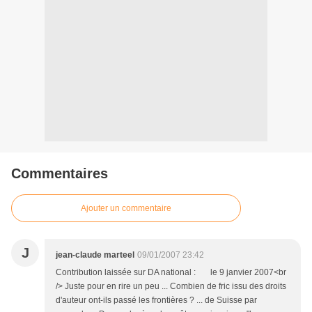
Commentaires
Ajouter un commentaire
J
jean-claude marteel
09/01/2007 23:42
Contribution laissée sur DA national : le 9 janvier 2007<br
/> Juste pour en rire un peu ... Combien de fric issu des droits
d'auteur ont-ils passé les frontières ? ... de Suisse par