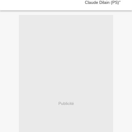
Publicité