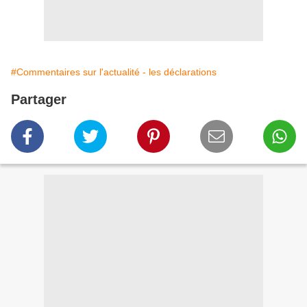
#Commentaires sur l'actualité - les déclarations
Partager