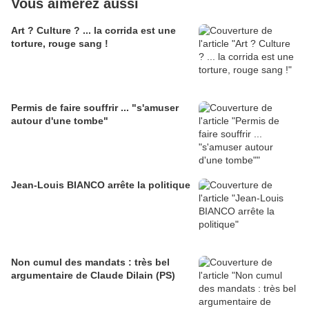
Vous aimerez aussi
Art ? Culture ? ... la corrida est une
torture, rouge sang !
Permis de faire souffrir ... "s'amuser
autour d'une tombe"
Jean-Louis BIANCO arrête la politique
Non cumul des mandats : très bel
argumentaire de Claude Dilain (PS)