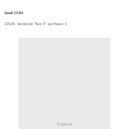
lundi 23/04
22h30 : Invitée de "Soir 3" sur France 3
.
Publicité