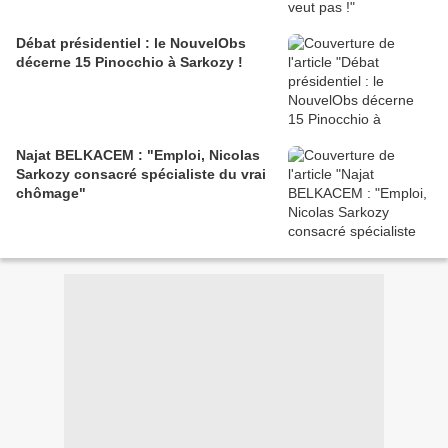
Débat présidentiel : le NouvelObs
décerne 15 Pinocchio à Sarkozy !
Najat BELKACEM : "Emploi, Nicolas
Sarkozy consacré spécialiste du vrai
chômage"