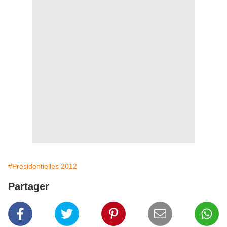
#Présidentielles 2012
Partager