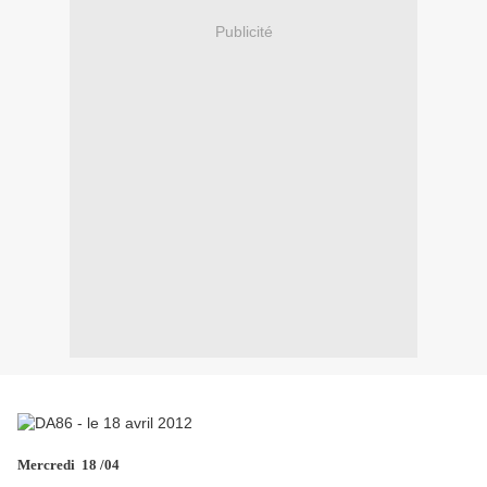
Publicité
Mercredi 18 /04