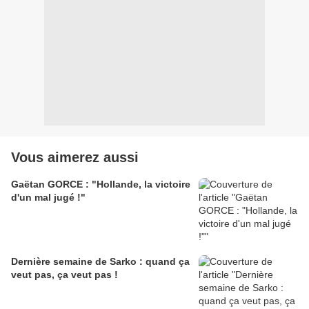
Vous aimerez aussi
Gaëtan GORCE : "Hollande, la victoire
d'un mal jugé !"
Dernière semaine de Sarko : quand ça
veut pas, ça veut pas !