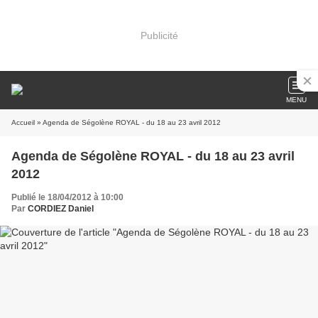
Publicité
MENU
Accueil
» Agenda de Ségolène ROYAL - du 18 au 23 avril 2012
Agenda de Ségolène ROYAL - du 18 au 23 avril
2012
Publié le 18/04/2012 à 10:00
Par
CORDIEZ Daniel