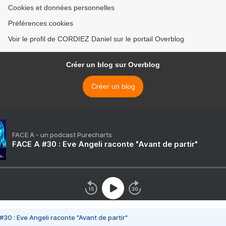
Cookies et données personnelles
Préférences cookies
Voir le profil de CORDIEZ Daniel sur le portail Overblog
Créer un blog sur Overblog
Créer un blog
FACE A - un podcast Purecharts
FACE A #30 : Eve Angeli raconte "Avant de partir"
#30 : Eve Angeli raconte "Avant de partir"