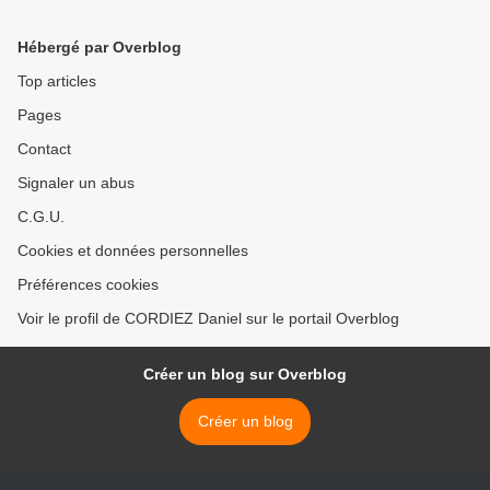
ses rotations !
Hébergé par Overblog
Top articles
Pages
Contact
Signaler un abus
C.G.U.
Cookies et données personnelles
Préférences cookies
Voir le profil de CORDIEZ Daniel sur le portail Overblog
Créer un blog sur Overblog
Créer un blog