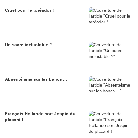
Cruel pour le toréador !
Un sacre inéluctable ?
Absentéisme sur les bancs ...
François Hollande sort Jospin du
placard !