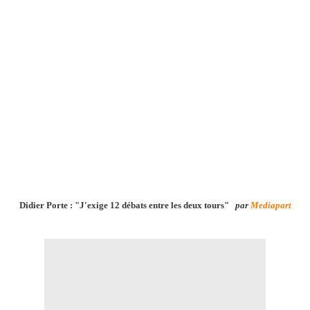
Didier Porte : "J'exige 12 débats entre les deux tours"
par
Mediapart
.