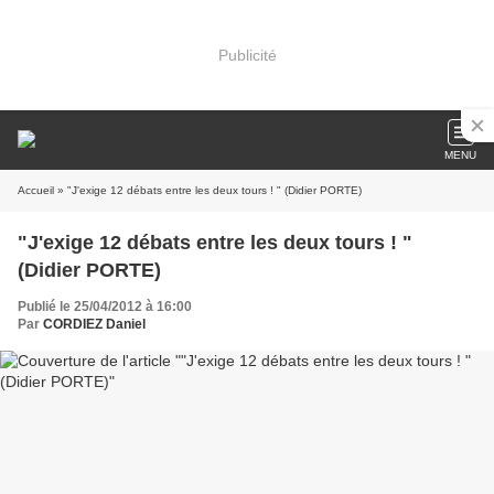
Publicité
MENU
Accueil
» "J'exige 12 débats entre les deux tours ! " (Didier PORTE)
"J'exige 12 débats entre les deux tours ! "
(Didier PORTE)
Publié le 25/04/2012 à 16:00
Par
CORDIEZ Daniel