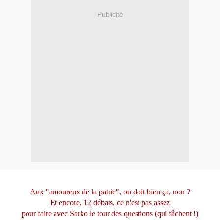
Publicité
Aux "amoureux de la patrie", on doit bien ça, non ?
Et encore, 12 débats, ce n'est pas assez
pour faire avec Sarko le tour des questions (qui fâchent !)