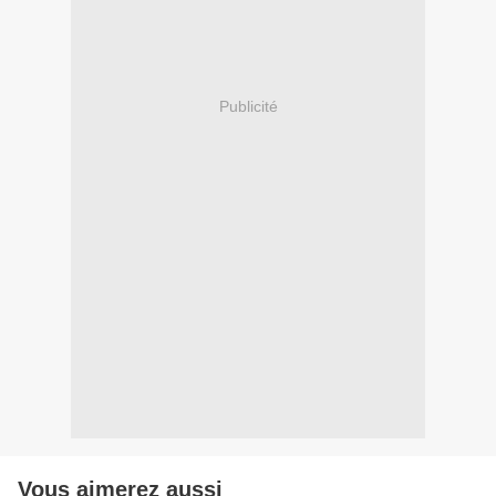
Publicité
Vous aimerez aussi