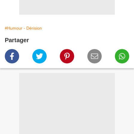
#Humour - Dérision
Partager