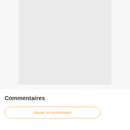
Commentaires
Ajouter un commentaire