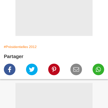
#Présidentielles 2012
Partager