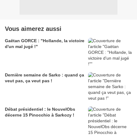
Vous aimerez aussi
Gaëtan GORCE : "Hollande, la victoire
d'un mal jugé !"
Dernière semaine de Sarko : quand ça
veut pas, ça veut pas !
Débat présidentiel : le NouvelObs
décerne 15 Pinocchio à Sarkozy !