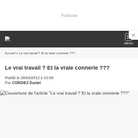
Publicité
MENU
Accueil
» Le vrai travail ? Et la vraie connerie ???
Le vrai travail ? Et la vraie connerie ???
Publié le 28/04/2012 à 10:00
Par
CORDIEZ Daniel