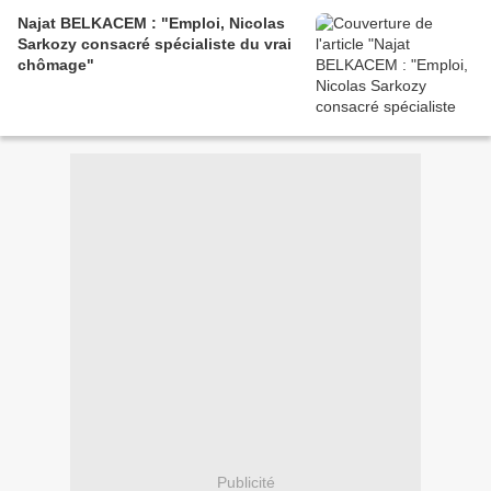
Najat BELKACEM : "Emploi, Nicolas
Sarkozy consacré spécialiste du vrai
chômage"
Publicité