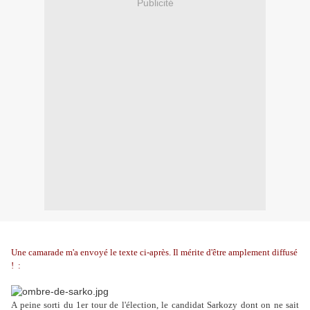
Publicité
Une camarade m'a envoyé le texte ci-après. Il mérite d'être amplement diffusé
! :
A peine sorti du 1er tour de l'élection, le candidat Sarkozy dont on ne sait