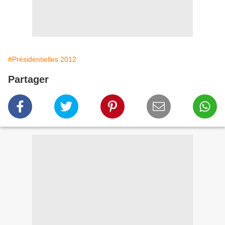
#Présidentielles 2012
Partager