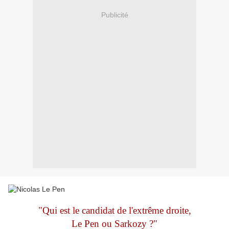
Publicité
"Qui est le candidat de l'extrême droite,
Le Pen ou Sarkozy ?"