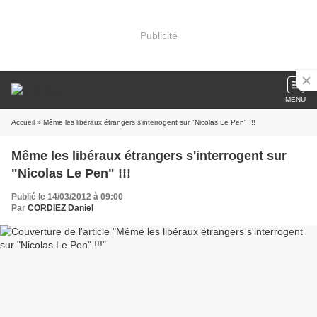
Publicité
MENU
Accueil
» Même les libéraux étrangers s'interrogent sur "Nicolas Le Pen" !!!
Même les libéraux étrangers s'interrogent sur
"Nicolas Le Pen" !!!
Publié le 14/03/2012 à 09:00
Par
CORDIEZ Daniel