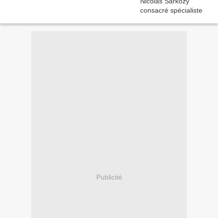
Publicité