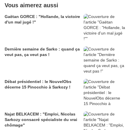
Vous aimerez aussi
Gaëtan GORCE : "Hollande, la victoire
d'un mal jugé !"
Dernière semaine de Sarko : quand ça
veut pas, ça veut pas !
Débat présidentiel : le NouvelObs
décerne 15 Pinocchio à Sarkozy !
Najat BELKACEM : "Emploi, Nicolas
Sarkozy consacré spécialiste du vrai
chômage"