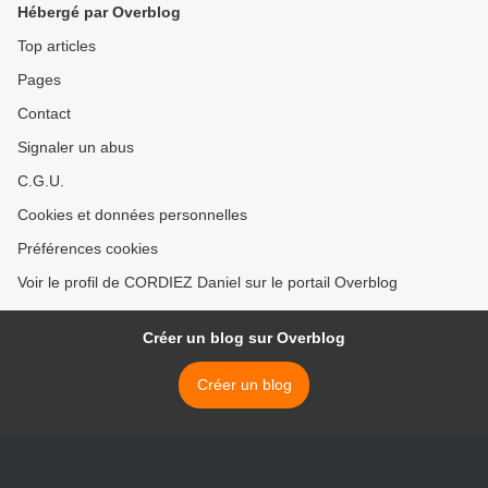
Hébergé par Overblog
Top articles
Pages
Contact
Signaler un abus
C.G.U.
Cookies et données personnelles
Préférences cookies
Voir le profil de CORDIEZ Daniel sur le portail Overblog
Créer un blog sur Overblog
Créer un blog