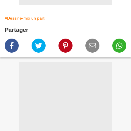
#Dessine-moi un parti
Partager