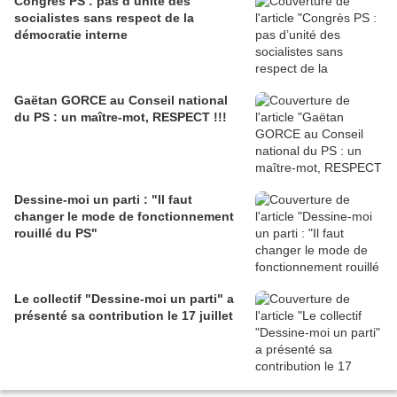
Congrès PS : pas d’unité des
socialistes sans respect de la
démocratie interne
Gaëtan GORCE au Conseil national
du PS : un maître-mot, RESPECT !!!
Dessine-moi un parti : "Il faut
changer le mode de fonctionnement
rouillé du PS"
Le collectif "Dessine-moi un parti" a
présenté sa contribution le 17 juillet