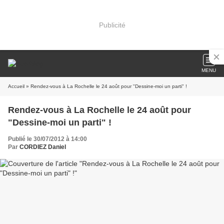
Publicité
MENU
Accueil
» Rendez-vous à La Rochelle le 24 août pour "Dessine-moi un parti" !
Rendez-vous à La Rochelle le 24 août pour
"Dessine-moi un parti" !
Publié le 30/07/2012 à 14:00
Par
CORDIEZ Daniel