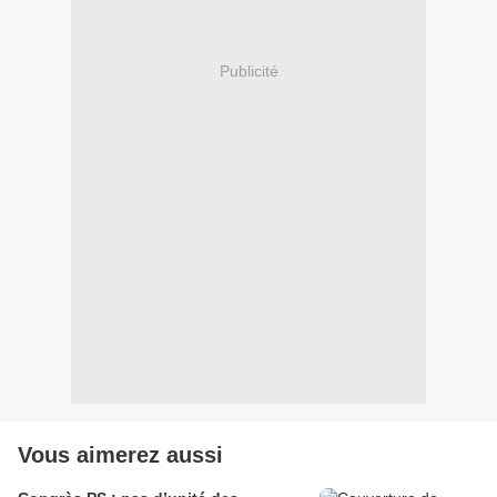
Publicité
Vous aimerez aussi