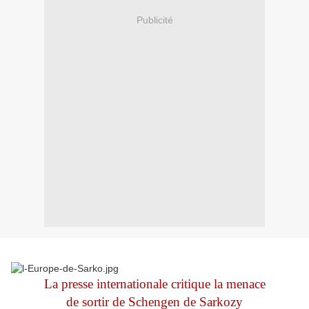
Publicité
La presse internationale critique la menace
de sortir de Schengen de Sarkozy