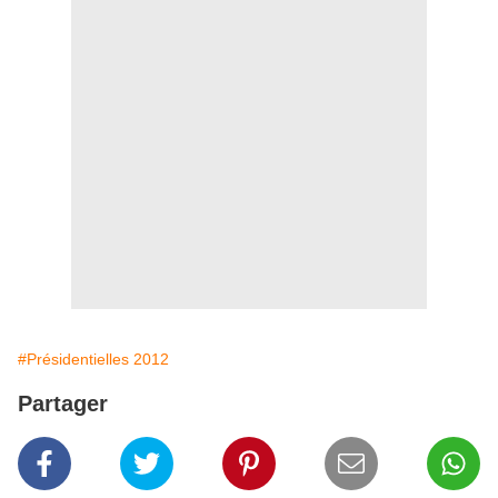
#Présidentielles 2012
Partager