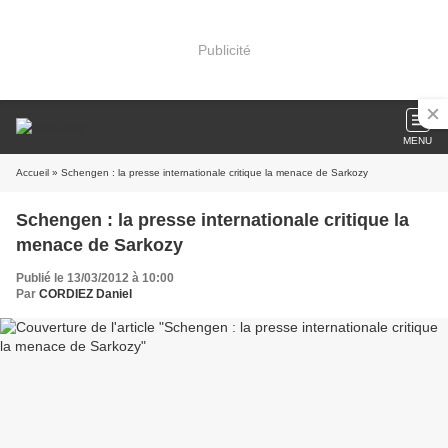
Publicité
MENU
Accueil
» Schengen : la presse internationale critique la menace de Sarkozy
Schengen : la presse internationale critique la
menace de Sarkozy
Publié le 13/03/2012 à 10:00
Par
CORDIEZ Daniel