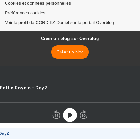
Cookies et données personnelles
Préférences cookies
Voir le profil de CORDIEZ Daniel sur le portail Overblog
Créer un blog sur Overblog
Créer un blog
 Battle Royale - DayZ
 DayZ