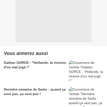
Vous aimerez aussi
Gaëtan GORCE : "Hollande, la victoire
d'un mal jugé !"
Dernière semaine de Sarko : quand ça
veut pas, ça veut pas !