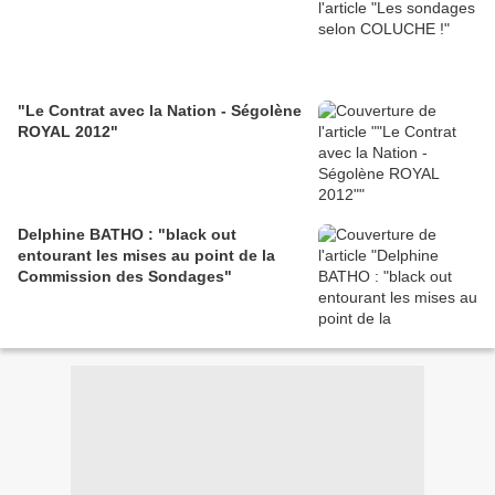
"Le Contrat avec la Nation - Ségolène
ROYAL 2012"
Delphine BATHO : "black out
entourant les mises au point de la
Commission des Sondages"