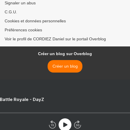
Signaler un abus
C.G.U.
Cookies et données personnelles
Préférences cookies
Voir le profil de CORDIEZ Daniel sur le portail Overblog
Créer un blog sur Overblog
Créer un blog
 Battle Royale - DayZ