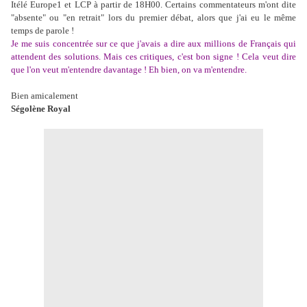
Itélé Europe1 et LCP à partir de 18H00. Certains commentateurs m'ont dite
"absente" ou "en retrait" lors du premier débat, alors que j'ai eu le même
temps de parole !
Je me suis concentrée sur ce que j'avais a dire aux millions de Français qui
attendent des solutions. Mais ces critiques, c'est bon signe ! Cela veut dire
que l'on veut m'entendre davantage ! Eh bien, on va m'entendre.
Bien amicalement
Ségolène Royal