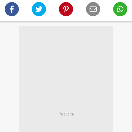
Publicité