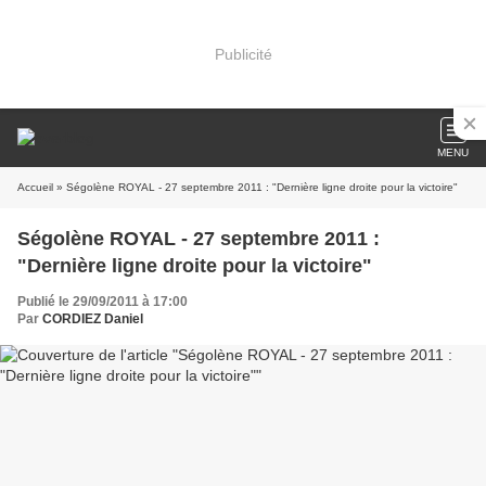
Publicité
MENU
Accueil
» Ségolène ROYAL - 27 septembre 2011 : "Dernière ligne droite pour la victoire"
Ségolène ROYAL - 27 septembre 2011 :
"Dernière ligne droite pour la victoire"
Publié le 29/09/2011 à 17:00
Par
CORDIEZ Daniel