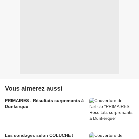
Vous aimerez aussi
PRIMAIRES - Résultats surprenants à
Dunkerque
Les sondages selon COLUCHE !