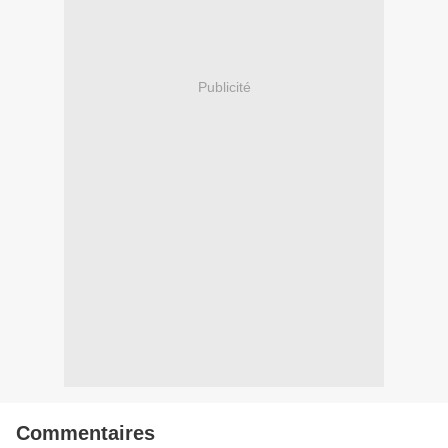
Publicité
Commentaires