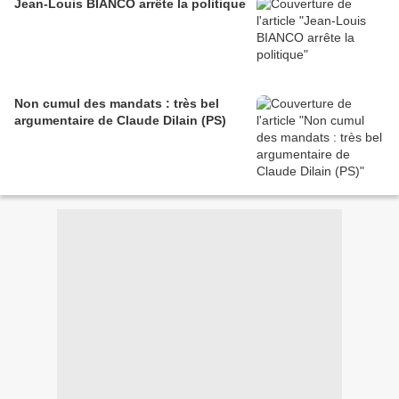
Jean-Louis BIANCO arrête la politique
Non cumul des mandats : très bel
argumentaire de Claude Dilain (PS)