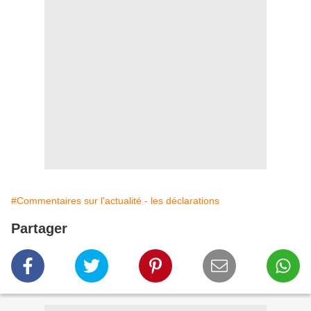
#Commentaires sur l'actualité - les déclarations
Partager