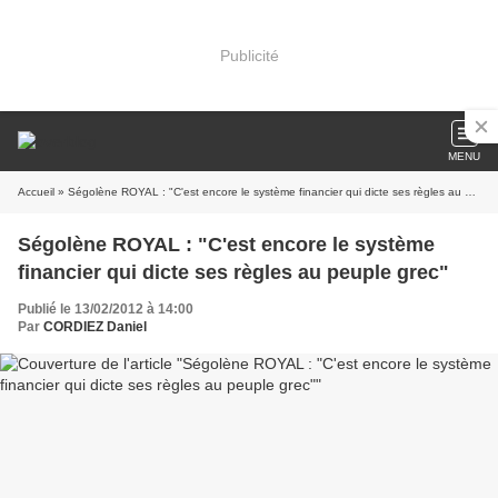
Publicité
MENU
Accueil
» Ségolène ROYAL : "C'est encore le système financier qui dicte ses règles au peuple grec"
Ségolène ROYAL : "C'est encore le système
financier qui dicte ses règles au peuple grec"
Publié le 13/02/2012 à 14:00
Par
CORDIEZ Daniel