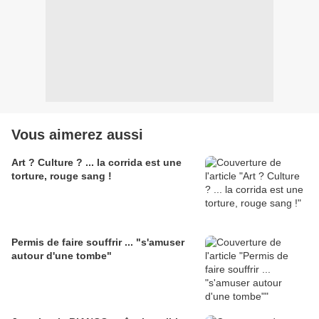
Vous aimerez aussi
Art ? Culture ? ... la corrida est une
torture, rouge sang !
Permis de faire souffrir ... "s'amuser
autour d'une tombe"