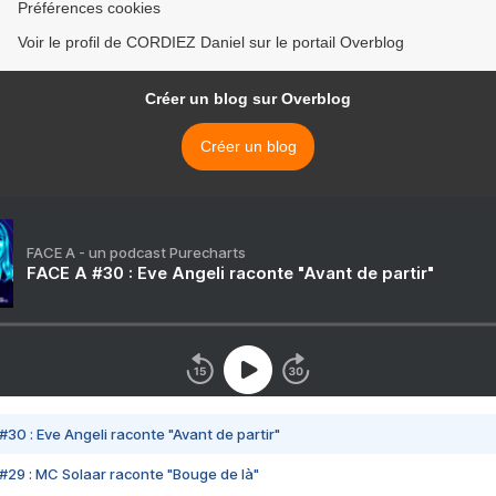
Préférences cookies
Voir le profil de CORDIEZ Daniel sur le portail Overblog
Créer un blog sur Overblog
Créer un blog
FACE A - un podcast Purecharts
FACE A #30 : Eve Angeli raconte "Avant de partir"
#30 : Eve Angeli raconte "Avant de partir"
#29 : MC Solaar raconte "Bouge de là"