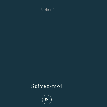
Publicité
Suivez-moi