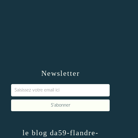
Newsletter
le blog da59-flandre-