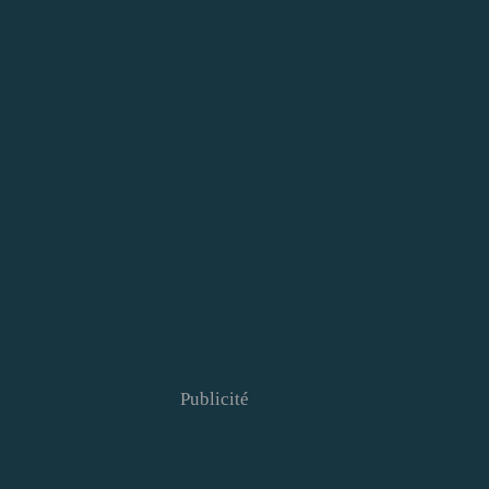
Publicité