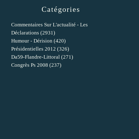
Catégories
Commentaires Sur L'actualité - Les
Déclarations
(2931)
Humour - Dérision
(420)
Présidentielles 2012
(326)
Da59-Flandre-Littoral
(271)
Congrès Ps 2008
(237)