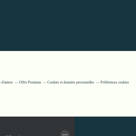
 d'auteur
Offre Premium
Cookies et données personnelles
Préférences cookies