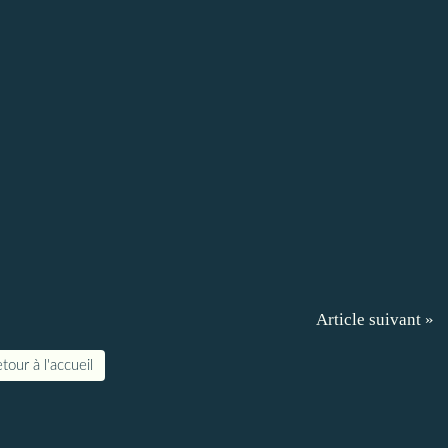
Article suivant »
tour à l'accueil