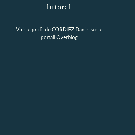
littoral
Voir le profil de
CORDIEZ Daniel
sur le
portail Overblog