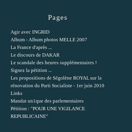
Pages
Agir avec INGRID
Album - Album photos MELLE 2007
La France d'après ...
Le discours de DAKAR
Le scandale des heures supplémentaires !
Signez la pétition ...
Les propositions de Ségolène ROYAL sur la
rénovation du Parti Socialiste - 1er juin 2010
Links
Mandat un1que des parlementaires
Pétition : "POUR UNE VIGILANCE
REPUBLICAINE"