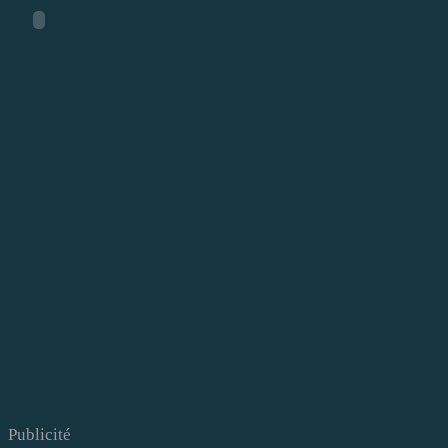
Publicité