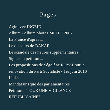
Pages
Agir avec INGRID
Album - Album photos MELLE 2007
La France d'après ...
Le discours de DAKAR
Le scandale des heures supplémentaires !
Signez la pétition ...
Les propositions de Ségolène ROYAL sur la
rénovation du Parti Socialiste - 1er juin 2010
Links
Mandat un1que des parlementaires
Pétition : "POUR UNE VIGILANCE
REPUBLICAINE"