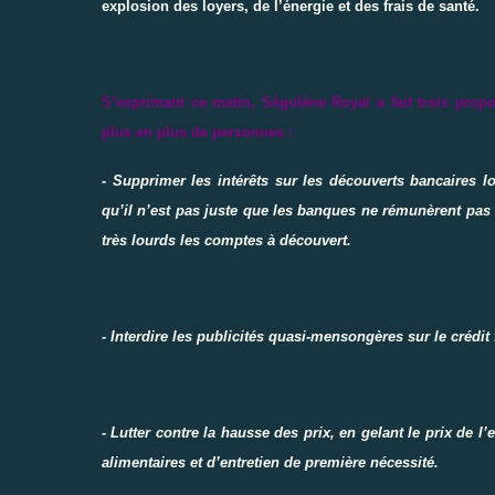
explosion des loyers, de l’énergie et des frais de santé.
S’exprimant ce matin, Ségolène Royal a fait trois propo
plus en plus de personnes :
- Supprimer les intérêts sur les découverts bancaires 
qu’il n’est pas juste que les banques ne rémunèrent pas 
très lourds les comptes à découvert.
- Interdire les publicités quasi-mensongères sur le crédit 
- Lutter contre la hausse des prix, en gelant le prix de l’
alimentaires et d’entretien de première nécessité.