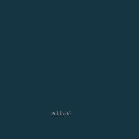
Publicité