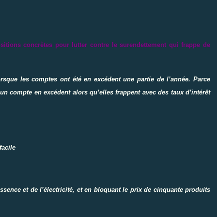
sitions concrètes pour lutter contre le surendettement qui frappe de
lorsque les comptes ont été en excédent une partie de l’année. Parce
un compte en excédent alors qu’elles frappent avec des taux d’intérêt
facile
essence et de l’électricité, et en bloquant le prix de cinquante produits