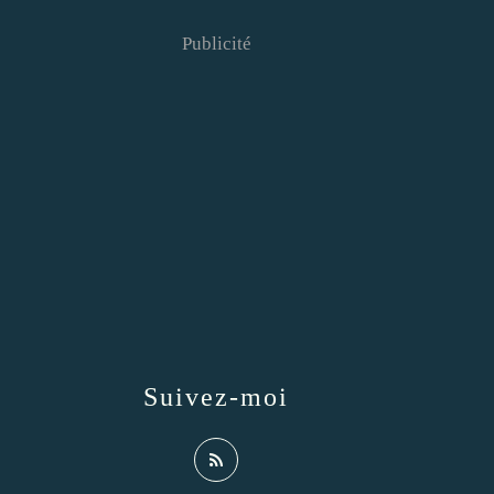
Publicité
Suivez-moi