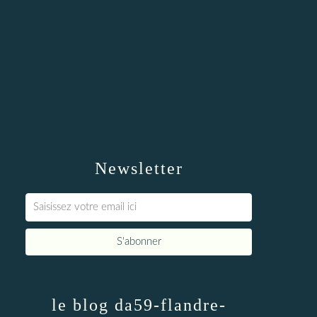
Newsletter
le blog da59-flandre-