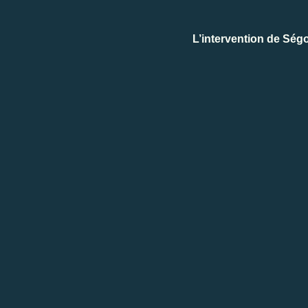
L’intervention de Sé