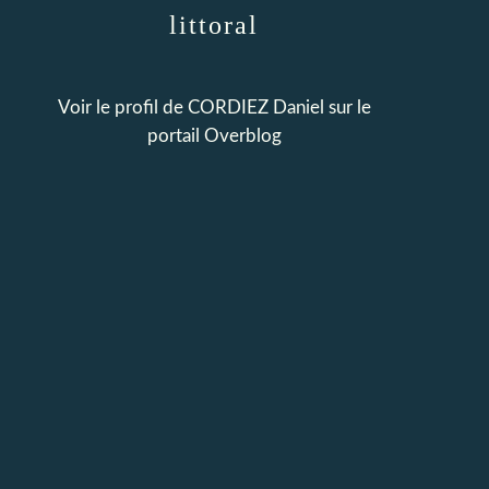
littoral
Voir le profil de
CORDIEZ Daniel
sur le
portail Overblog