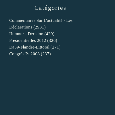
Catégories
Commentaires Sur L'actualité - Les
Déclarations
(2931)
Humour - Dérision
(420)
Présidentielles 2012
(326)
Da59-Flandre-Littoral
(271)
Congrès Ps 2008
(237)