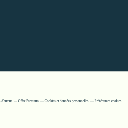
 d'auteur
Offre Premium
Cookies et données personnelles
Préférences cookies