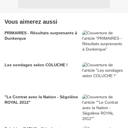
Vous aimerez aussi
PRIMAIRES - Résultats surprenants à
Dunkerque
Les sondages selon COLUCHE !
"Le Contrat avec la Nation - Ségolène
ROYAL 2012"