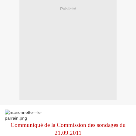
Publicité
Communiqué de la Commission des sondages du
21.09.2011