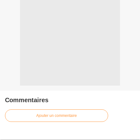
Commentaires
Ajouter un commentaire