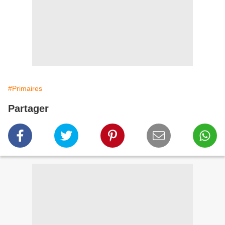
#Primaires
Partager