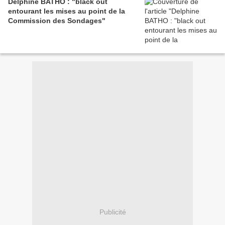
Delphine BATHO : "black out
entourant les mises au point de la
Commission des Sondages"
Publicité