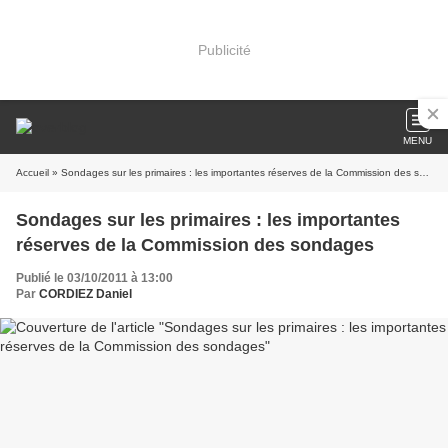
Publicité
MENU
Accueil
» Sondages sur les primaires : les importantes réserves de la Commission des sondages
Sondages sur les primaires : les importantes
réserves de la Commission des sondages
Publié le 03/10/2011 à 13:00
Par
CORDIEZ Daniel