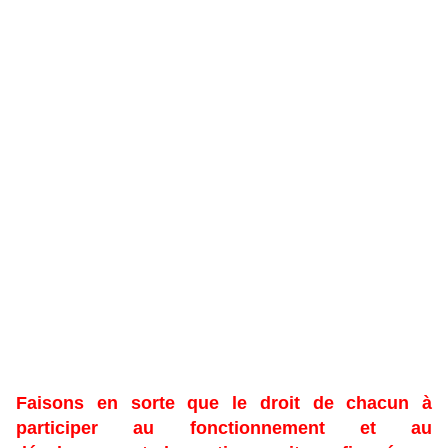
Faisons en sorte que le droit de chacun à
participer au fonctionnement et au