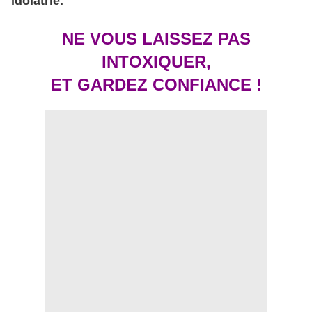
idolâtrie.
NE VOUS LAISSEZ PAS
INTOXIQUER,
ET GARDEZ CONFIANCE !