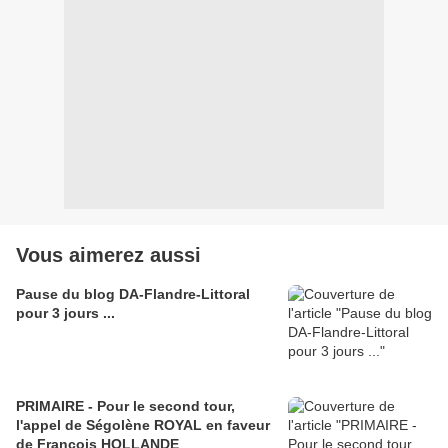
Vous aimerez aussi
Pause du blog DA-Flandre-Littoral
pour 3 jours ...
PRIMAIRE - Pour le second tour,
l'appel de Ségolène ROYAL en faveur
de François HOLLANDE