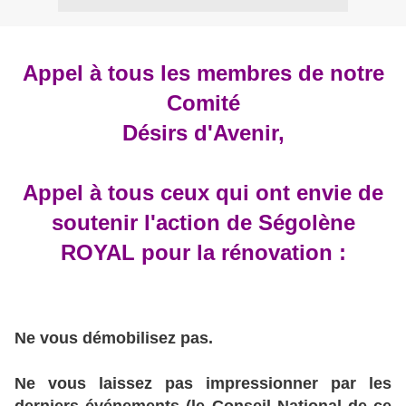
Appel à tous les membres de notre
Comité
Désirs d'Avenir,
Appel à tous ceux qui ont envie de
soutenir l'action de Ségolène
ROYAL pour la rénovation :
Ne vous démobilisez pas.
Ne vous laissez pas impressionner par les