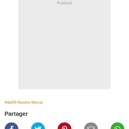
Publicité
#da59-flandre-littoral
Partager