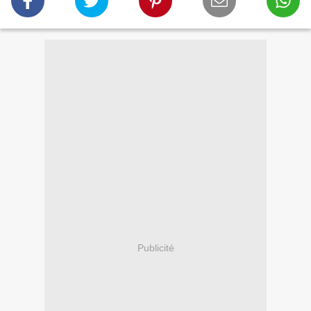
Publicité