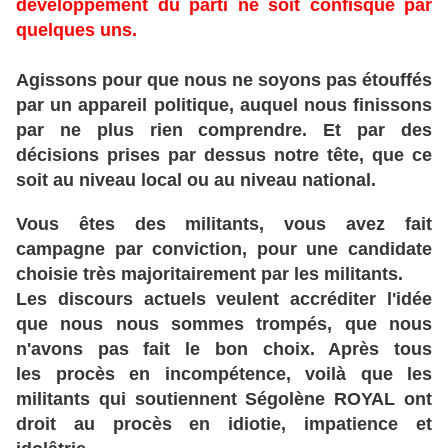
développement du parti ne soit confisqué par
quelques uns.
Agissons pour que nous ne soyons pas étouffés
par un appareil politique, auquel nous finissons
par ne plus rien comprendre. Et par des
décisions prises par dessus notre tête, que ce
soit au niveau local ou au niveau national.
Vous êtes des militants, vous avez fait
campagne par conviction, pour une candidate
choisie très majoritairement par les militants.
Les discours actuels veulent accréditer l'idée
que nous nous sommes trompés, que nous
n'avons pas fait le bon choix. Après tous
les procès en incompétence, voilà que les
militants qui soutiennent Ségolène ROYAL ont
droit au procès en idiotie, impatience et