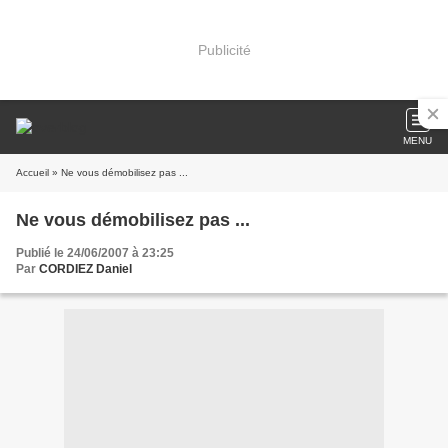
Publicité
MENU
Accueil
» Ne vous démobilisez pas ...
Ne vous démobilisez pas ...
Publié le 24/06/2007 à 23:25
Par
CORDIEZ Daniel