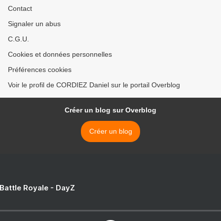
Contact
Signaler un abus
C.G.U.
Cookies et données personnelles
Préférences cookies
Voir le profil de CORDIEZ Daniel sur le portail Overblog
Créer un blog sur Overblog
Créer un blog
 Battle Royale - DayZ