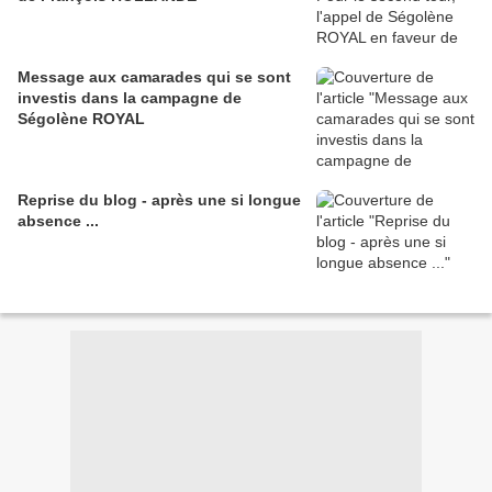
Message aux camarades qui se sont
investis dans la campagne de
Ségolène ROYAL
Reprise du blog - après une si longue
absence ...