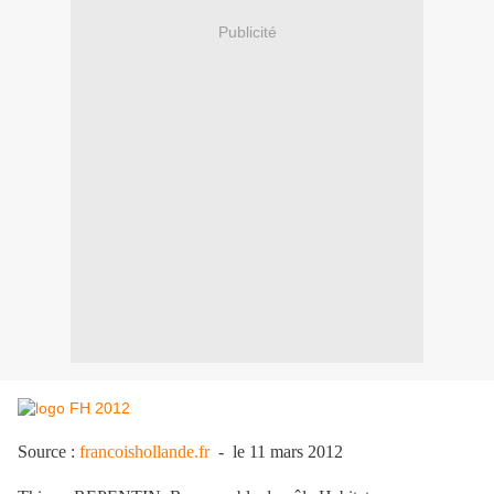
Publicité
Source :
francoishollande.fr
- le 11 mars 2012
.