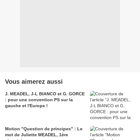
Vous aimerez aussi
J. MEADEL, J-L BIANCO et G. GORCE
: pour une convention PS sur la
gauche et l'Europe !
Motion "Question de principes" : Le
mot de Juliette MEADEL, 1ère