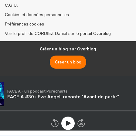
C.G.U.
Cookies et données personnelles
Préférences cookies
Voir le profil de CORDIEZ Daniel sur le portail Overblog
Créer un blog sur Overblog
Créer un blog
FACE A - un podcast Purecharts
FACE A #30 : Eve Angeli raconte "Avant de partir"