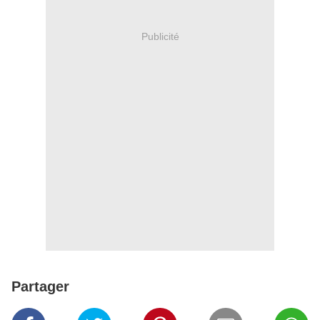
Publicité
Partager