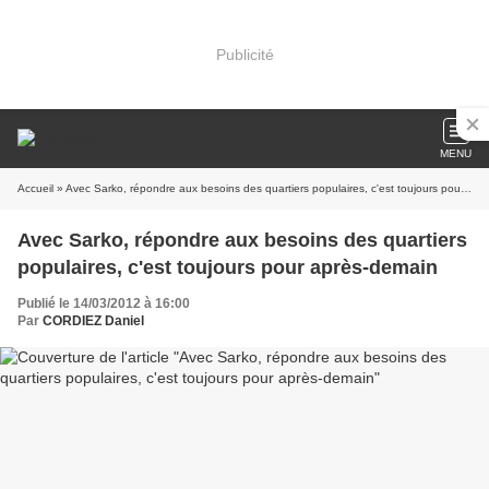
Publicité
MENU
Accueil
» Avec Sarko, répondre aux besoins des quartiers populaires, c'est toujours pour après-demain
Avec Sarko, répondre aux besoins des quartiers
populaires, c'est toujours pour après-demain
Publié le 14/03/2012 à 16:00
Par
CORDIEZ Daniel