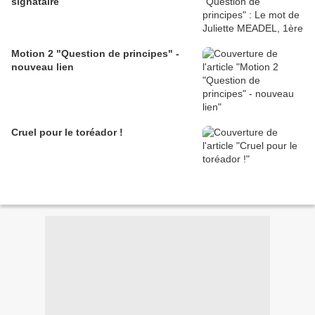
signataire
Motion 2 "Question de principes" -
nouveau lien
Cruel pour le toréador !