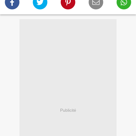
Publicité