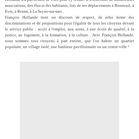
associations, des élus et des habitants, lors de ses déplacements à Bonneuil, à
Evry, à Reims, à La Seyne-sur-mer...
François Hollande tient un discours de respect, de refus ferme des
discriminations et de propositions pour l'égalité de tous les citoyens devant
le service public :
accès à l'emploi, aux soins, à une école de qualité, à la
justice, au logement, à la formation, à la culture... Avec François Hollande,
nous sommes tous citoyens à part entière, que l'on habite un quartier
populaire, un village isolé, une banlieue pavillonnaire ou un centre-ville !
.