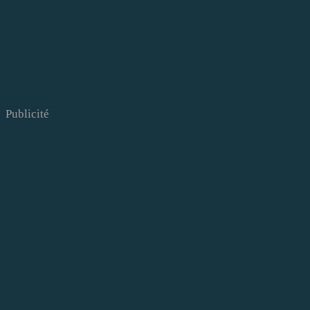
Publicité