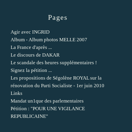
Pages
Agir avec INGRID
Album - Album photos MELLE 2007
La France d'après ...
Le discours de DAKAR
Le scandale des heures supplémentaires !
Signez la pétition ...
Les propositions de Ségolène ROYAL sur la
rénovation du Parti Socialiste - 1er juin 2010
Links
Mandat un1que des parlementaires
Pétition : "POUR UNE VIGILANCE
REPUBLICAINE"