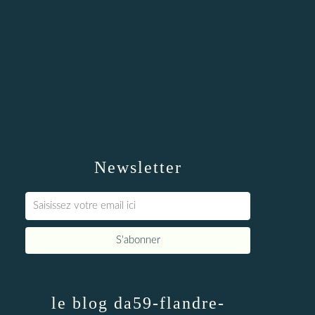
Newsletter
le blog da59-flandre-