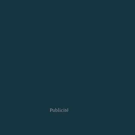
Publicité