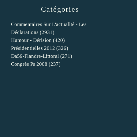
Catégories
Commentaires Sur L'actualité - Les
Déclarations
(2931)
Humour - Dérision
(420)
Présidentielles 2012
(326)
Da59-Flandre-Littoral
(271)
Congrès Ps 2008
(237)