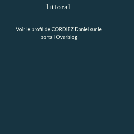
littoral
Voir le profil de
CORDIEZ Daniel
sur le
portail Overblog