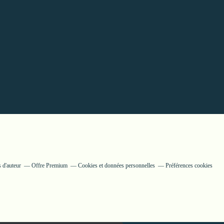
 d'auteur
Offre Premium
Cookies et données personnelles
Préférences cookies