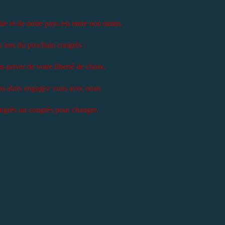
ie et de notre pays est entre nos mains.
lors du prochain congrès :
 priver de votre liberté de choix.
pas alors engagez vous avec nous
ongrès un congrès pour changer.