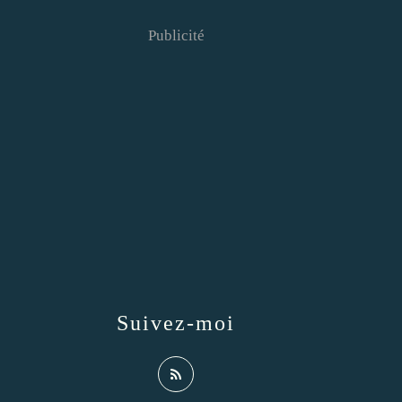
Publicité
Suivez-moi