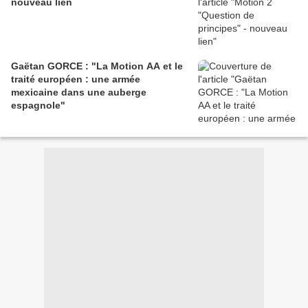
nouveau lien
Gaëtan GORCE : "La Motion AA et le
traité européen : une armée
mexicaine dans une auberge
espagnole"