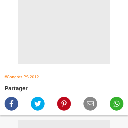
#Congrès PS 2012
Partager