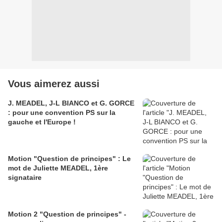
Vous aimerez aussi
J. MEADEL, J-L BIANCO et G. GORCE
: pour une convention PS sur la
gauche et l'Europe !
Motion "Question de principes" : Le
mot de Juliette MEADEL, 1ère
signataire
Motion 2 "Question de principes" -