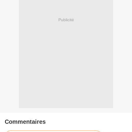
Publicité
Commentaires