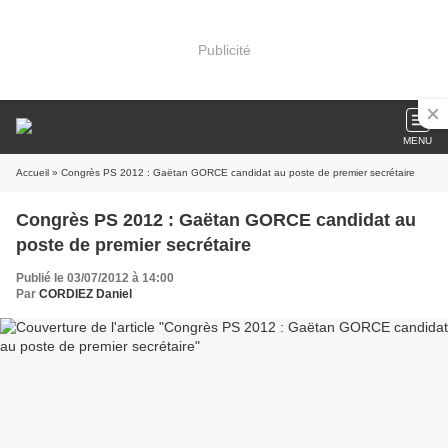
Publicité
MENU
Accueil
» Congrès PS 2012 : Gaëtan GORCE candidat au poste de premier secrétaire
Congrès PS 2012 : Gaëtan GORCE candidat au
poste de premier secrétaire
Publié le 03/07/2012 à 14:00
Par
CORDIEZ Daniel