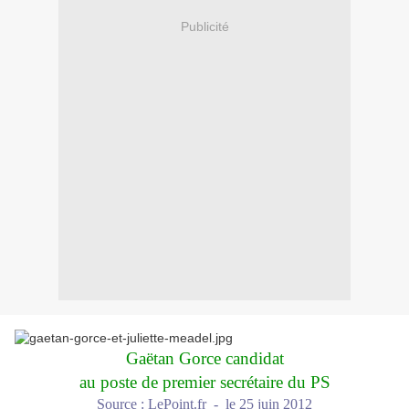
Publicité
Gaëtan Gorce candidat
au poste de premier secrétaire du PS
Source : LePoint.fr - le 25 juin 2012