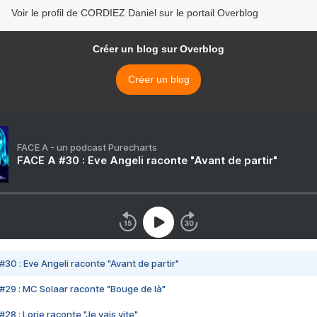
Voir le profil de CORDIEZ Daniel sur le portail Overblog
Créer un blog sur Overblog
Créer un blog
FACE A - un podcast Purecharts
FACE A #30 : Eve Angeli raconte "Avant de partir"
#30 : Eve Angeli raconte "Avant de partir"
#29 : MC Solaar raconte "Bouge de là"
28 : Lorie raconte "Je vais vite"