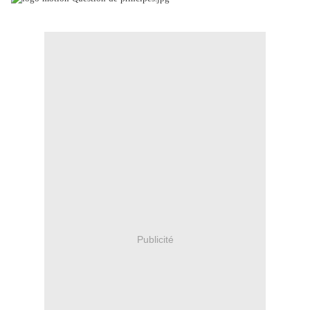
.
Publicité