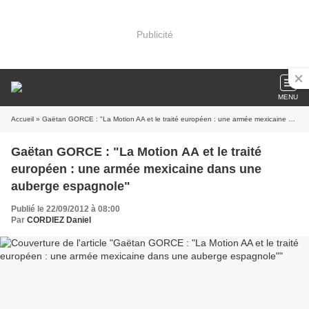
Publicité
MENU
Accueil
» Gaëtan GORCE : "La Motion AA et le traité européen : une armée mexicaine dans une auberge espagnole"
Gaëtan GORCE : "La Motion AA et le traité
européen : une armée mexicaine dans une
auberge espagnole"
Publié le 22/09/2012 à 08:00
Par
CORDIEZ Daniel