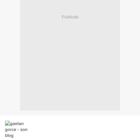
Publicité