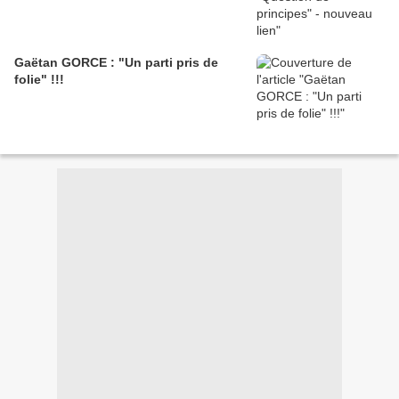
Gaëtan GORCE : "Un parti pris de
folie" !!!