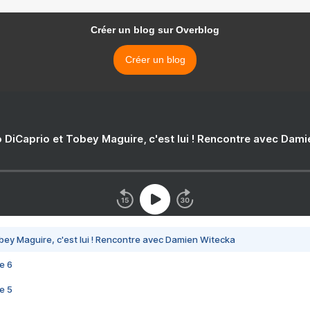
Créer un blog sur Overblog
Créer un blog
 DiCaprio et Tobey Maguire, c'est lui ! Rencontre avec Dam
bey Maguire, c'est lui ! Rencontre avec Damien Witecka
e 6
e 5