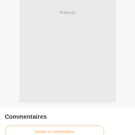
Publicité
Commentaires
Ajouter un commentaire