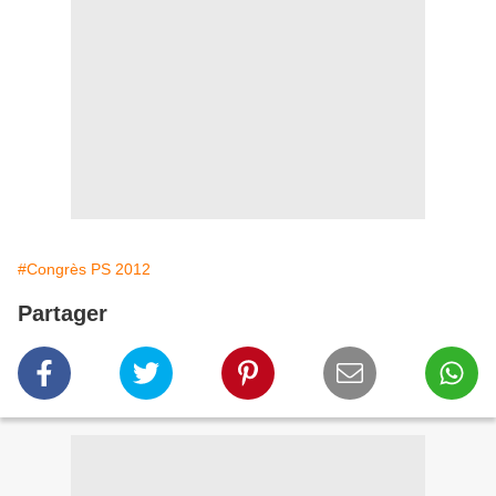
#Congrès PS 2012
Partager