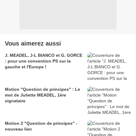
Vous aimerez aussi
J. MEADEL, J-L BIANCO et G. GORCE
: pour une convention PS sur la
gauche et l'Europe !
Motion "Question de principes" : Le
mot de Juliette MEADEL, 1ère
signataire
Motion 2 "Question de principes" -
nouveau lien