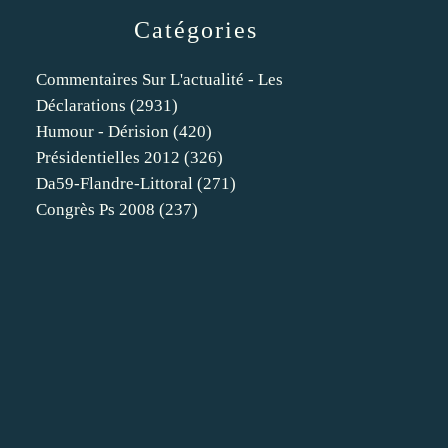
Catégories
Commentaires Sur L'actualité - Les
Déclarations
(2931)
Humour - Dérision
(420)
Présidentielles 2012
(326)
Da59-Flandre-Littoral
(271)
Congrès Ps 2008
(237)