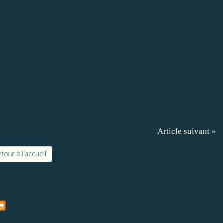
Article suivant »
tour à l'accueil