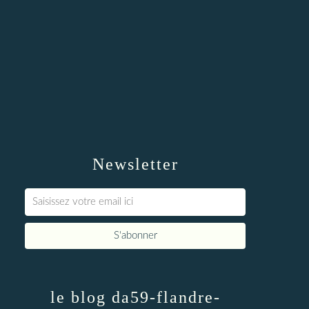
Newsletter
le blog da59-flandre-