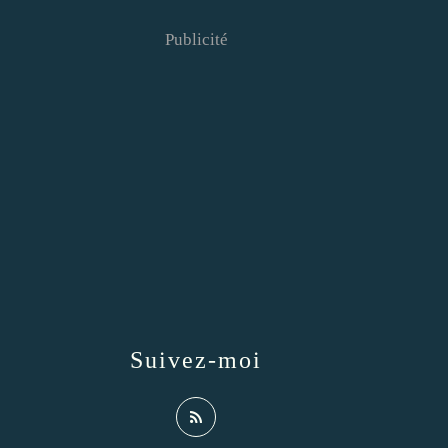
Publicité
Suivez-moi