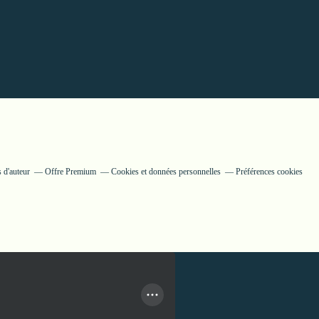
 d'auteur
Offre Premium
Cookies et données personnelles
Préférences cookies