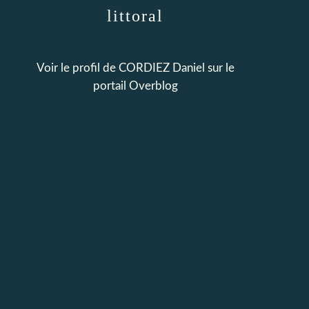
littoral
Voir le profil de
CORDIEZ Daniel
sur le
portail Overblog