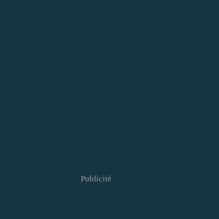
Publicité