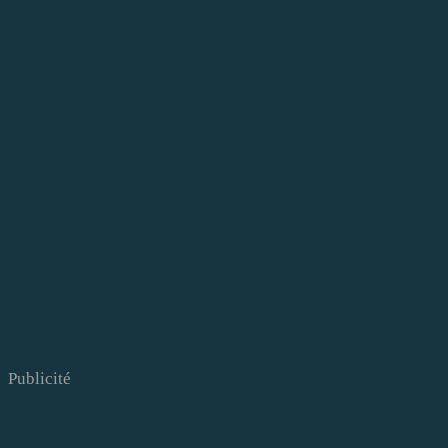
Publicité