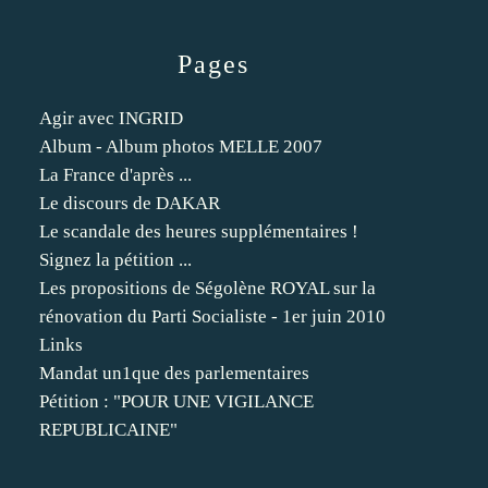
Pages
Agir avec INGRID
Album - Album photos MELLE 2007
La France d'après ...
Le discours de DAKAR
Le scandale des heures supplémentaires !
Signez la pétition ...
Les propositions de Ségolène ROYAL sur la
rénovation du Parti Socialiste - 1er juin 2010
Links
Mandat un1que des parlementaires
Pétition : "POUR UNE VIGILANCE
REPUBLICAINE"