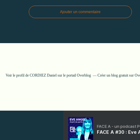
Ajouter un commentaire
Voir le profil de
CORDIEZ Daniel
sur le portail Overblog
Créer un blog gratuit sur Ov
FACE A - un podcast 
FACE A #30 : Eve A