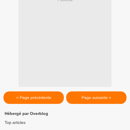
< Page précédente
Page suivante >
Hébergé par Overblog
Top articles