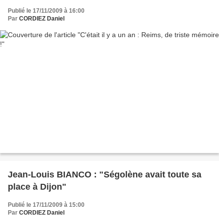
Publié le 17/11/2009 à 16:00
Par
CORDIEZ Daniel
Jean-Louis BIANCO : "Ségolène avait toute sa
place à Dijon"
Publié le 17/11/2009 à 15:00
Par
CORDIEZ Daniel