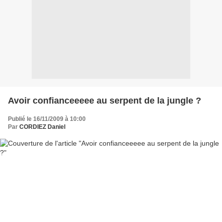
Avoir confianceeeee au serpent de la jungle ?
Publié le 16/11/2009 à 10:00
Par
CORDIEZ Daniel