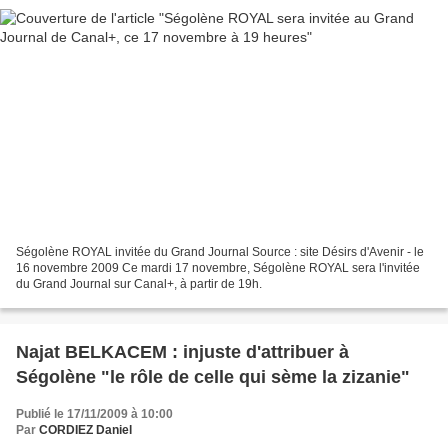
Ségolène ROYAL invitée du Grand Journal Source : site Désirs d'Avenir - le
16 novembre 2009 Ce mardi 17 novembre, Ségolène ROYAL sera l'invitée
du Grand Journal sur Canal+, à partir de 19h.
Najat BELKACEM : injuste d'attribuer à
Ségolène "le rôle de celle qui sème la zizanie"
Publié le 17/11/2009 à 10:00
Par
CORDIEZ Daniel