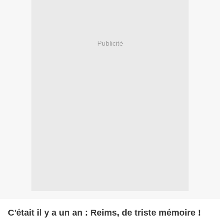
Publicité
C'était il y a un an : Reims, de triste mémoire !