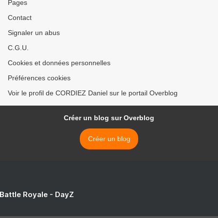
Pages
Contact
Signaler un abus
C.G.U.
Cookies et données personnelles
Préférences cookies
Voir le profil de CORDIEZ Daniel sur le portail Overblog
Créer un blog sur Overblog
Créer un blog
 Battle Royale - DayZ