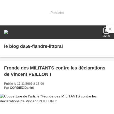
Publicité
MENU
le blog da59-flandre-littoral
Fronde des MILITANTS contre les déclarations
de Vincent PEILLON !
Publié le 17/11/2009 à 17:00
Par
CORDIEZ Daniel