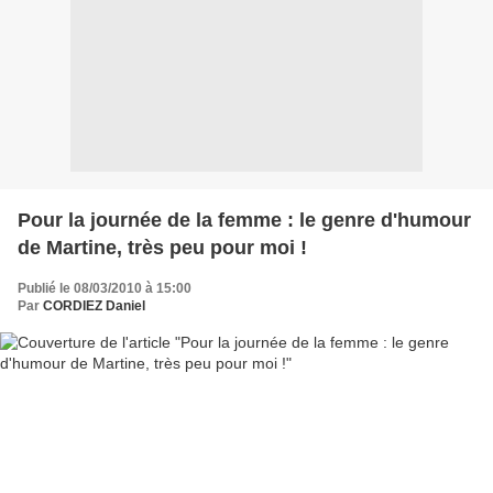
Pour la journée de la femme : le genre d'humour
de Martine, très peu pour moi !
Publié le 08/03/2010 à 15:00
Par
CORDIEZ Daniel