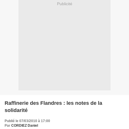
Publicité
Raffinerie des Flandres : les notes de la
solidarité
Publié le 07/03/2010 à 17:00
Par
CORDIEZ Daniel