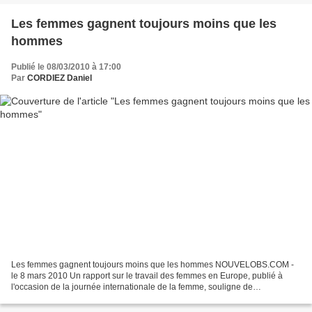
Les femmes gagnent toujours moins que les
hommes
Publié le 08/03/2010 à 17:00
Par
CORDIEZ Daniel
Les femmes gagnent toujours moins que les hommes NOUVELOBS.COM -
le 8 mars 2010 Un rapport sur le travail des femmes en Europe, publié à
l'occasion de la journée internationale de la femme, souligne de
nombreuses inégalités. Les femmes ayant des enfants...