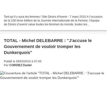
Tant qu’il y aura les femmes ! Site Désirs d'Avenir - 7 mars 2010 A l’occasion
de la 100 ième édition de la Journée Internationale de la Femme, l’équipe
de Désirs d’avenir salue toutes les femmes du monde, toutes les
combattantes de la vie. Celles qui...
TOTAL - Michel DELEBARRE : "J'accuse le
Gouvernement de vouloir tromper les
Dunkerquois"
Publié le 08/03/2010 à 07:00
Par
CORDIEZ Daniel