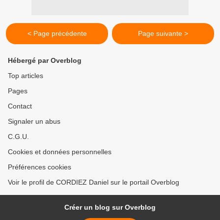
< Page précédente
Page suivante >
Hébergé par Overblog
Top articles
Pages
Contact
Signaler un abus
C.G.U.
Cookies et données personnelles
Préférences cookies
Voir le profil de CORDIEZ Daniel sur le portail Overblog
Créer un blog sur Overblog