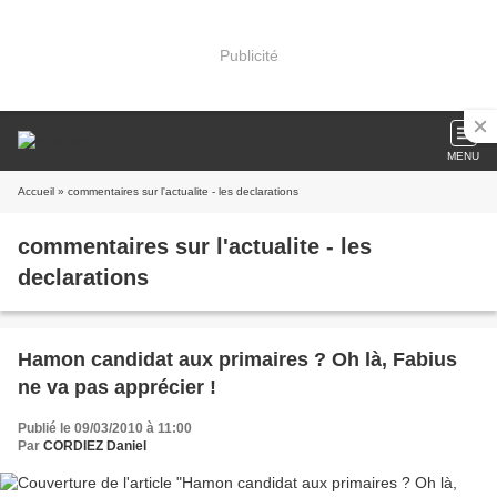
Publicité
MENU
Accueil
» commentaires sur l'actualite - les declarations
commentaires sur l'actualite - les
declarations
Hamon candidat aux primaires ? Oh là, Fabius
ne va pas apprécier !
Publié le 09/03/2010 à 11:00
Par
CORDIEZ Daniel