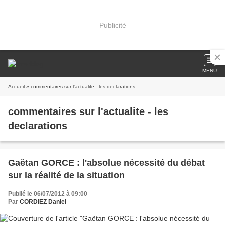
Publicité
MENU
Accueil
» commentaires sur l'actualite - les declarations
commentaires sur l'actualite - les
declarations
Gaëtan GORCE : l'absolue nécessité du débat
sur la réalité de la situation
Publié le 06/07/2012 à 09:00
Par
CORDIEZ Daniel