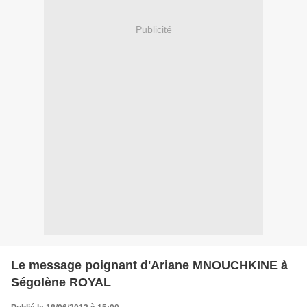
Publicité
Le message poignant d'Ariane MNOUCHKINE à
Ségolène ROYAL