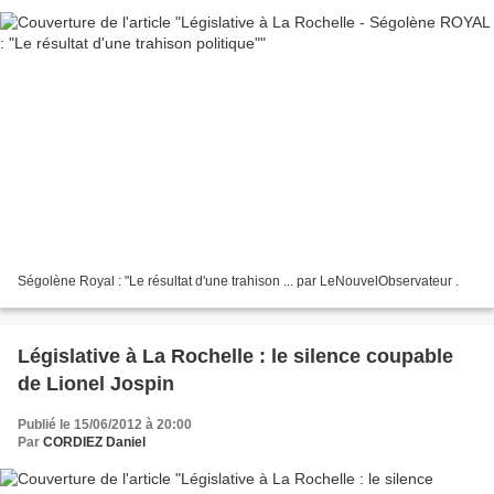
Ségolène Royal : "Le résultat d'une trahison ... par LeNouvelObservateur .
Législative à La Rochelle : le silence coupable
de Lionel Jospin
Publié le 15/06/2012 à 20:00
Par
CORDIEZ Daniel