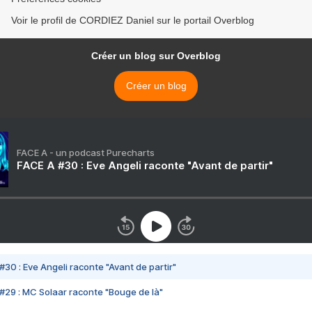
Voir le profil de CORDIEZ Daniel sur le portail Overblog
Créer un blog sur Overblog
Créer un blog
FACE A - un podcast Purecharts
FACE A #30 : Eve Angeli raconte "Avant de partir"
#30 : Eve Angeli raconte "Avant de partir"
#29 : MC Solaar raconte "Bouge de là"