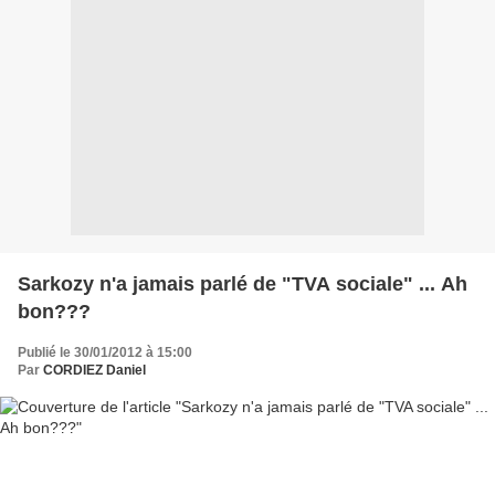
Sarkozy n'a jamais parlé de "TVA sociale" ... Ah
bon???
Publié le 30/01/2012 à 15:00
Par
CORDIEZ Daniel