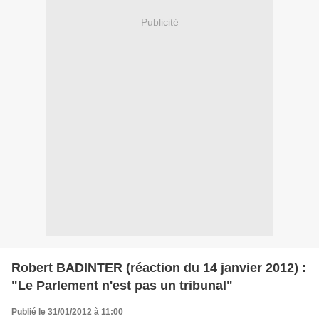
Publicité
Robert BADINTER (réaction du 14 janvier 2012) :
"Le Parlement n'est pas un tribunal"
Publié le 31/01/2012 à 11:00