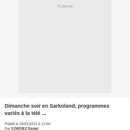
Publicité
Dimanche soir en Sarkoland, programmes
variés à la télé ...
Publié le 29/01/2012 à 12:00
Par
CORDIEZ Daniel