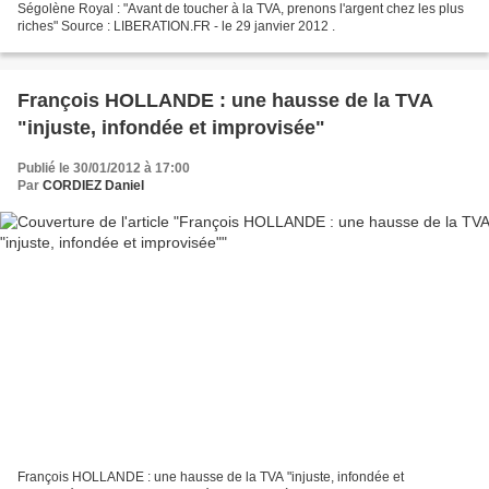
Ségolène Royal : "Avant de toucher à la TVA, prenons l'argent chez les plus
riches" Source : LIBERATION.FR - le 29 janvier 2012 .
François HOLLANDE : une hausse de la TVA
"injuste, infondée et improvisée"
Publié le 30/01/2012 à 17:00
Par
CORDIEZ Daniel
François HOLLANDE : une hausse de la TVA "injuste, infondée et