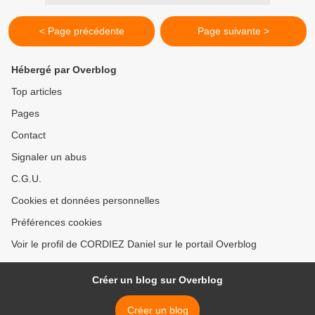
< Page précédente
Page suivante >
Hébergé par Overblog
Top articles
Pages
Contact
Signaler un abus
C.G.U.
Cookies et données personnelles
Préférences cookies
Voir le profil de CORDIEZ Daniel sur le portail Overblog
Créer un blog sur Overblog
Créer un blog