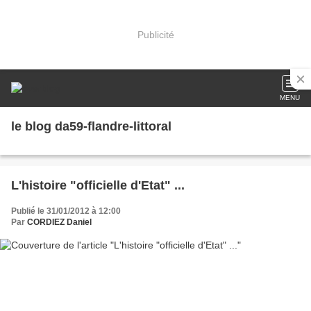
Publicité
MENU
le blog da59-flandre-littoral
L'histoire "officielle d'Etat" ...
Publié le 31/01/2012 à 12:00
Par
CORDIEZ Daniel